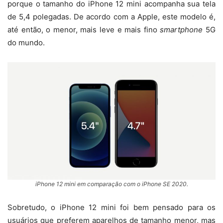
porque o tamanho do iPhone 12 mini acompanha sua tela
de 5,4 polegadas. De acordo com a Apple, este modelo é,
até então, o menor, mais leve e mais fino
smartphone
5G
do mundo.
iPhone 12 mini em comparação com o iPhone SE 2020.
Sobretudo, o iPhone 12 mini foi bem pensado para os
usuários que preferem aparelhos de tamanho menor, mas