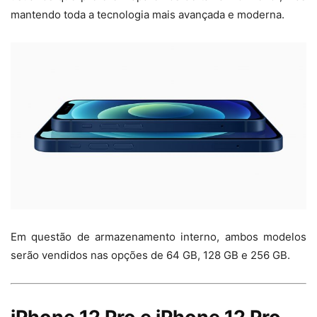
mantendo toda a tecnologia mais avançada e moderna.
Em questão de armazenamento interno, ambos modelos
serão vendidos nas opções de 64 GB, 128 GB e 256 GB.