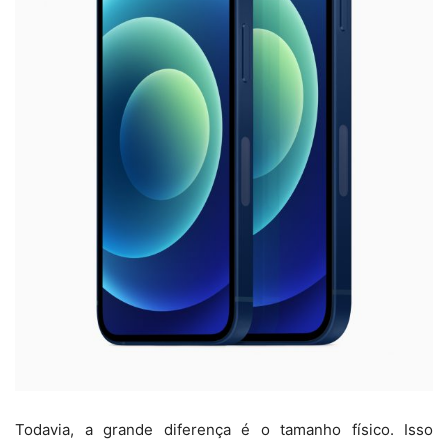
Todavia, a grande diferença é o tamanho físico. Isso