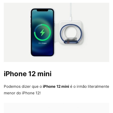
iPhone 12 mini
Podemos dizer que o
iPhone 12 mini
é o irmão literalmente
menor do iPhone 12!