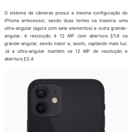
O sistema de câmeras possui a mesma configuração do
iPhone antecessor, sendo duas lentes na traseira: uma
ultra-angular (agora com sete elementos) e outra grande-
angular. A resolução é 12 MP com abertura ƒ/1.6 na
grande-angular, sendo maior e, assim, captando mais luz.
Já a ultra-angular mantém os 12 MP de resolução e
abertura ƒ/2.4.