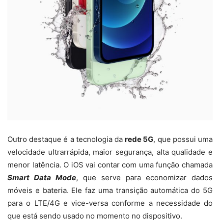
Outro destaque é a tecnologia da
rede 5G
, que possui uma
velocidade ultrarrápida, maior segurança, alta qualidade e
menor latência. O iOS vai contar com uma função chamada
Smart Data
Mode
, que serve para economizar dados
móveis e bateria. Ele faz uma transição automática do 5G
para o LTE/4G e vice-versa conforme a necessidade do
que está sendo usado no momento no dispositivo.