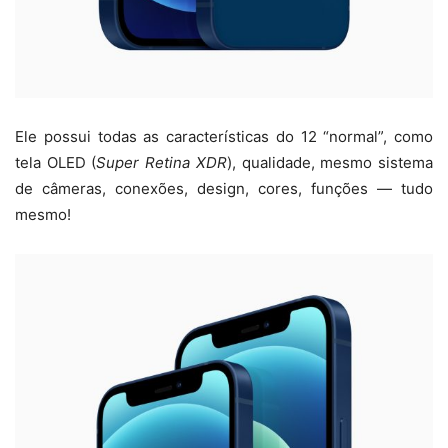
Ele possui todas as características do 12 “normal”, como
tela OLED (
Super Retina XDR
), qualidade, mesmo sistema
de câmeras, conexões, design, cores, funções — tudo
mesmo!