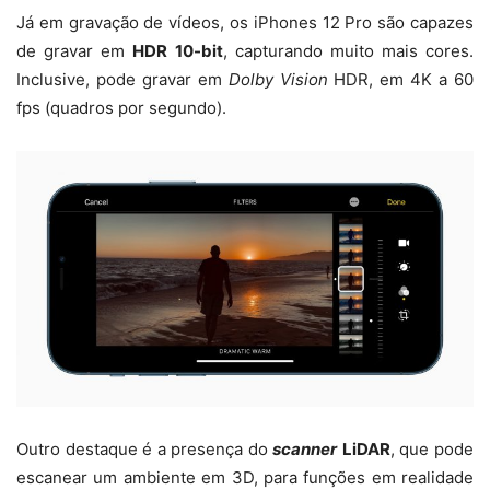
Já em gravação de vídeos, os iPhones 12 Pro são capazes
de gravar em
HDR 10-bit
, capturando muito mais cores.
Inclusive, pode gravar em
Dolby Vision
HDR, em 4K a 60
fps (quadros por segundo).
Outro destaque é a presença do
scanner
LiDAR
, que pode
escanear um ambiente em 3D, para funções em realidade