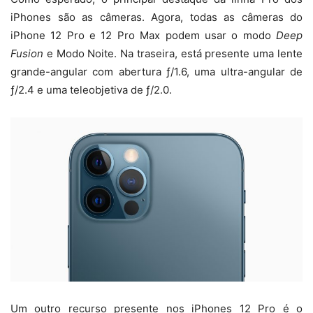
iPhones são as câmeras. Agora, todas as câmeras do
iPhone 12 Pro e 12 Pro Max podem usar o modo
Deep
Fusion
e Modo Noite. Na traseira, está presente uma lente
grande-angular com abertura ƒ/1.6, uma ultra-angular de
ƒ/2.4 e uma teleobjetiva de ƒ/2.0.
Um outro recurso presente nos iPhones 12 Pro é o