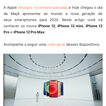
A Apple
divulgou na semana passada
, e hoje chegou o dia
da Maçã apresentar ao mundo a nova geração de
seus
smartphones
para 2020. Neste artigo você irá
conhecer os novos
iPhone 12
,
iPhone 12 mini
,
iPhone 12
Pro
e
iPhone 12 Pro Max
.
Acompanhe a seguir uma
visão geral
desses dispositivos: