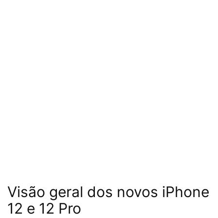
Visão geral dos novos iPhone
12 e 12 Pro