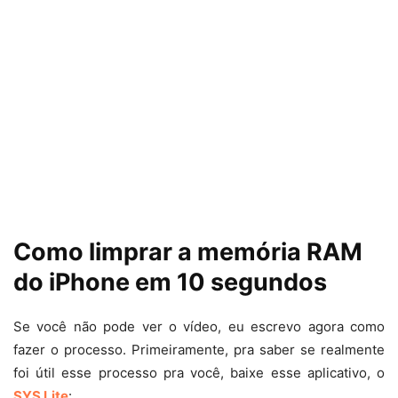
Como limprar a memória RAM
do iPhone em 10 segundos
Se você não pode ver o vídeo, eu escrevo agora como
fazer o processo. Primeiramente, pra saber se realmente
foi útil esse processo pra você, baixe esse aplicativo, o
SYS Lite
: