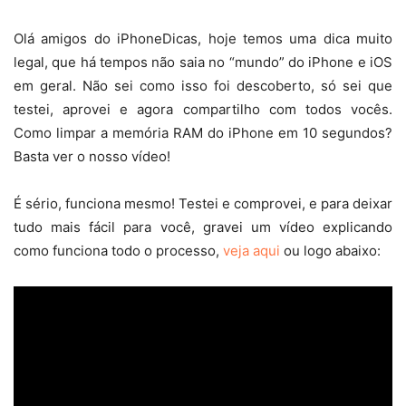
Olá amigos do iPhoneDicas, hoje temos uma dica muito
legal, que há tempos não saia no “mundo” do iPhone e iOS
em geral. Não sei como isso foi descoberto, só sei que
testei, aprovei e agora compartilho com todos vocês.
Como limpar a memória RAM do iPhone em 10 segundos?
Basta ver o nosso vídeo!
É sério, funciona mesmo! Testei e comprovei, e para deixar
tudo mais fácil para você, gravei um vídeo explicando
como funciona todo o processo,
veja aqui
ou logo abaixo: