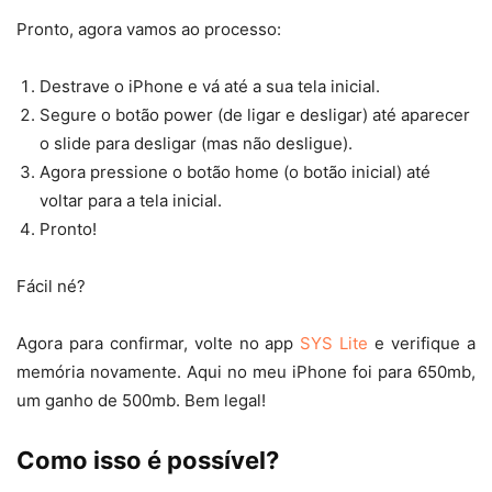
Pronto, agora vamos ao processo:
Destrave o iPhone e vá até a sua tela inicial.
Segure o botão power (de ligar e desligar) até aparecer
o slide para desligar (mas não desligue).
Agora pressione o botão home (o botão inicial) até
voltar para a tela inicial.
Pronto!
Fácil né?
Agora para confirmar, volte no app
SYS Lite
e verifique a
memória novamente. Aqui no meu iPhone foi para 650mb,
um ganho de 500mb. Bem legal!
Como isso é possível?