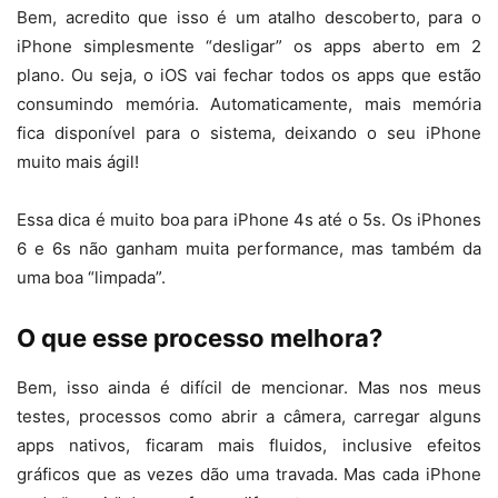
Bem, acredito que isso é um atalho descoberto, para o
iPhone simplesmente “desligar” os apps aberto em 2
plano. Ou seja, o iOS vai fechar todos os apps que estão
consumindo memória. Automaticamente, mais memória
fica disponível para o sistema, deixando o seu iPhone
muito mais ágil!
Essa dica é muito boa para iPhone 4s até o 5s. Os iPhones
6 e 6s não ganham muita performance, mas também da
uma boa “limpada”.
O que esse processo melhora?
Bem, isso ainda é difícil de mencionar. Mas nos meus
testes, processos como abrir a câmera, carregar alguns
apps nativos, ficaram mais fluidos, inclusive efeitos
gráficos que as vezes dão uma travada. Mas cada iPhone