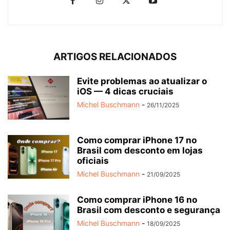
ARTIGOS RELACIONADOS
Evite problemas ao atualizar o
iOS — 4 dicas cruciais
Michel Buschmann
-
26/11/2025
Como comprar iPhone 17 no
Brasil com desconto em lojas
oficiais
Michel Buschmann
-
21/09/2025
Como comprar iPhone 16 no
Brasil com desconto e segurança
Michel Buschmann
-
18/09/2025