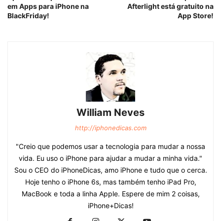
em Apps para iPhone na
Afterlight está gratuito na
BlackFriday!
App Store!
William Neves
http://iphonedicas.com
"Creio que podemos usar a tecnologia para mudar a nossa
vida. Eu uso o iPhone para ajudar a mudar a minha vida."
Sou o CEO do iPhoneDicas, amo iPhone e tudo que o cerca.
Hoje tenho o iPhone 6s, mas também tenho iPad Pro,
MacBook e toda a linha Apple. Espere de mim 2 coisas,
iPhone+Dicas!