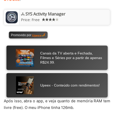
SYS Activity Manager
Price:
Free
Após isso, abra o app, e veja quanto de memória RAM tem
livre (free). O meu iPhone tinha 126mb.