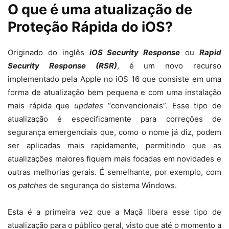
O que é uma atualização de
Proteção Rápida do iOS?
Originado do inglês
iOS Security Response
ou
Rapid
Security Response (RSR)
, é um novo recurso
implementado pela Apple no iOS 16 que consiste em uma
forma de atualização bem pequena e com uma instalação
mais rápida que
updates
“convencionais”. Esse tipo de
atualização é especificamente para correções de
segurança emergenciais que, como o nome já diz, podem
ser aplicadas mais rapidamente, permitindo que as
atualizações maiores fiquem mais focadas em novidades e
outras melhorias gerais. É semelhante, por exemplo, com
os
patches
de segurança do sistema Windows.
Esta é a primeira vez que a Maçã libera esse tipo de
atualização para o público geral, visto que até o momento a