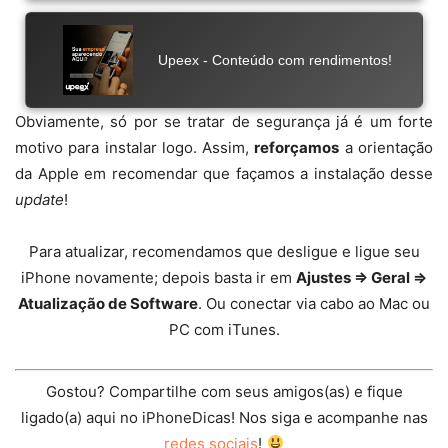
Obviamente, só por se tratar de segurança já é um forte
motivo para instalar logo. Assim,
reforçamos
a orientação
da Apple em recomendar que façamos a instalação desse
update
!
Para atualizar, recomendamos que desligue e ligue seu
iPhone novamente; depois basta ir em
Ajustes ⇒ Geral ⇒
Atualização de Software
. Ou conectar via cabo ao Mac ou
PC com iTunes.
Gostou? Compartilhe com seus amigos(as) e fique
ligado(a) aqui no iPhoneDicas! Nos siga e acompanhe nas
redes sociais
!