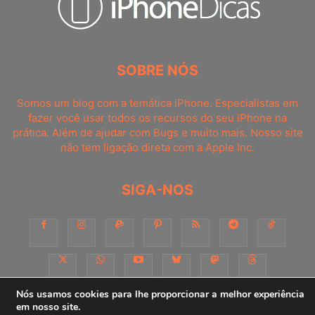
SOBRE NÓS
Somos um blog com a temática iPhone. Especialistas em
fazer você usar todos os recursos do seu iPhone na
prática. Além de ajudar com Bugs e muito mais. Nosso site
não tem ligação direta com a Apple Inc.
SIGA-NOS
Nós usamos cookies para lhe proporcionar a melhor experiência
em nosso site.