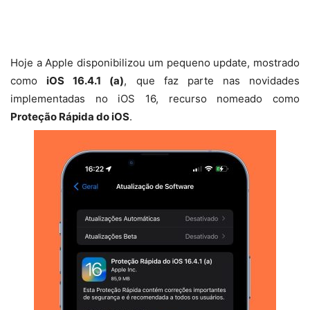
Hoje a Apple disponibilizou um pequeno update, mostrado
como
iOS 16.4.1 (a)
, que faz parte nas novidades
implementadas no iOS 16, recurso nomeado como
Proteção Rápida do iOS
.