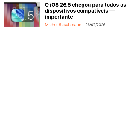
O iOS 26.5 chegou para todos os
dispositivos compatíveis —
importante
Michel Buschmann
-
28/07/2026