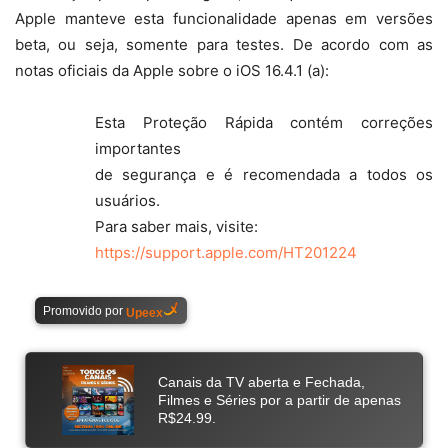
Apple manteve esta funcionalidade apenas em versões
beta, ou seja, somente para testes. De acordo com as
notas oficiais da Apple sobre o iOS 16.4.1 (a):
Esta Proteção Rápida contém correções
importantes
de segurança e é recomendada a todos os
usuários.
Para saber mais, visite:
https://support.apple.com/HT201224