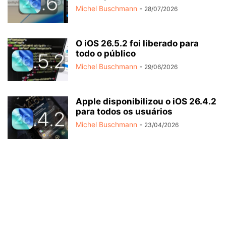
Michel Buschmann
-
28/07/2026
O iOS 26.5.2 foi liberado para
todo o público
Michel Buschmann
-
29/06/2026
Apple disponibilizou o iOS 26.4.2
para todos os usuários
Michel Buschmann
-
23/04/2026