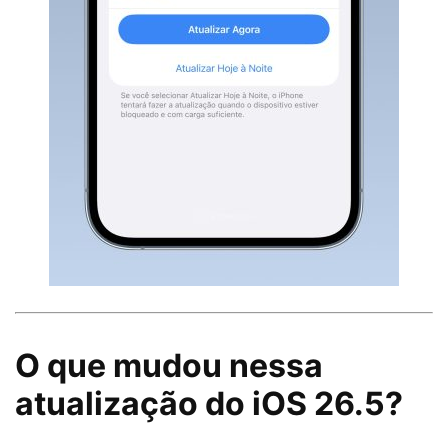
O que mudou nessa
atualização do iOS 26.5?