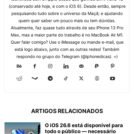
(conservado até hoje, e com o iOS 6). Desde então, sempre
pesquisando tudo sobre o universo da Maçã; e ajudando
quem quer saber um pouco mais ou tem dúvidas.
Atualmente, faz quase tudo através de seu iPhone 13 Pro
Max, mas a maior parte do trabalho é no MacBook Air M1.
Quer falar comigo? Use o iMessage ou mande e-mail, que
está logo abaixo, junto com as outras redes! Também
respondo no grupo do Telegram (@iphonedicas). =)
ARTIGOS RELACIONADOS
O iOS 26.6 está disponível para
todo o público — necessário