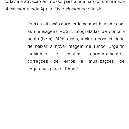
todavia a ativação em nosso país ainda não foi confirmada
oficialmente pela Apple. Eis o
changelog
oficial:
Esta atualização apresenta compatibilidade com
as mensagens RCS criptografadas de ponta a
ponta (beta). Além disso, inclui a possibilidade
de baixar a nova imagem de fundo Orgulho
Luminoso e contém aprimoramentos,
correções de erros e atualizações de
segurança para o iPhone.