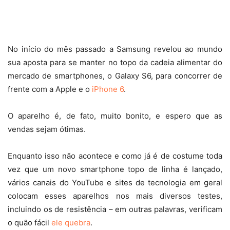
No início do mês passado a Samsung revelou ao mundo
sua aposta para se manter no topo da cadeia alimentar do
mercado de smartphones, o Galaxy S6, para concorrer de
frente com a Apple e o
iPhone 6
.
O aparelho é, de fato, muito bonito, e espero que as
vendas sejam ótimas.
Enquanto isso não acontece e como já é de costume toda
vez que um novo smartphone topo de linha é lançado,
vários canais do YouTube e sites de tecnologia em geral
colocam esses aparelhos nos mais diversos testes,
incluindo os de resistência – em outras palavras, verificam
o quão fácil
ele quebra
.