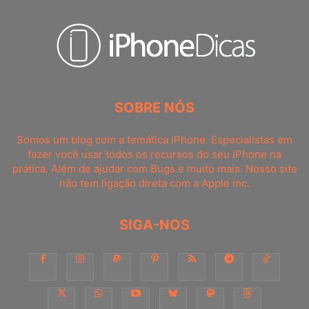
SOBRE NÓS
Somos um blog com a temática iPhone. Especialistas em
fazer você usar todos os recursos do seu iPhone na
prática. Além de ajudar com Bugs e muito mais. Nosso site
não tem ligação direta com a Apple Inc.
SIGA-NOS