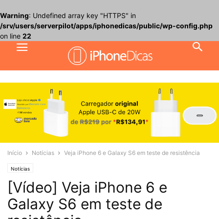
Warning
: Undefined array key "HTTPS" in
/srv/users/serverpilot/apps/iphonedicas/public/wp-config.php
on line
22
Início
Notícias
Veja iPhone 6 e Galaxy S6 em teste de resistência
Notícias
[Vídeo] Veja iPhone 6 e
Galaxy S6 em teste de