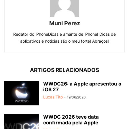
Muni Perez
Redator do iPhoneDicas e amante de iPhone! Dicas de
aplicativos e notícias são o meu forte! Abraços!
ARTIGOS RELACIONADOS
WWDC26: a Apple apresentou o
iOS 27
Lucas Tito
-
19/06/2026
WWDC 2026 teve data
confirmada pela Apple