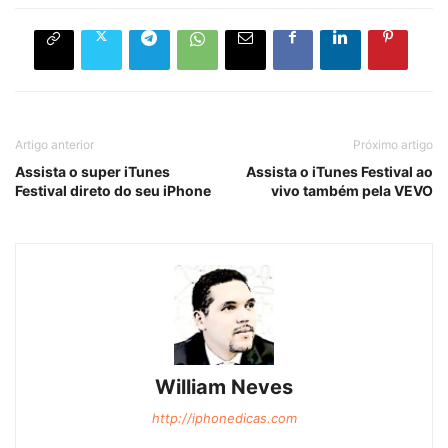
Artigo anterior
Próximo artigo
Assista o super iTunes
Assista o iTunes Festival ao
Festival direto do seu iPhone
vivo também pela VEVO
William Neves
http://iphonedicas.com