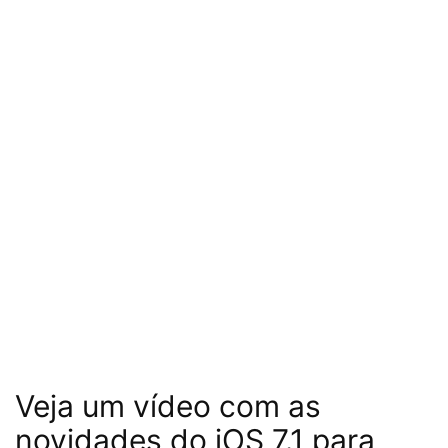
Veja um vídeo com as
novidades do iOS 7.1 para