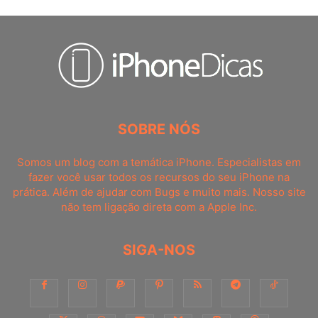
SOBRE NÓS
Somos um blog com a temática iPhone. Especialistas em
fazer você usar todos os recursos do seu iPhone na
prática. Além de ajudar com Bugs e muito mais. Nosso site
não tem ligação direta com a Apple Inc.
SIGA-NOS