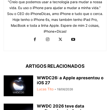
"Creio que podemos usar a tecnologia para mudar a nossa
vida. Eu uso o iPhone para ajudar a mudar a minha vida."
Sou o CEO do iPhoneDicas, amo iPhone e tudo que o cerca.
Hoje tenho o iPhone 6s, mas também tenho iPad Pro,
MacBook e toda a linha Apple. Espere de mim 2 coisas,
iPhone+Dicas!
ARTIGOS RELACIONADOS
WWDC26: a Apple apresentou o
iOS 27
Lucas Tito
-
19/06/2026
WWDC 2026 teve data