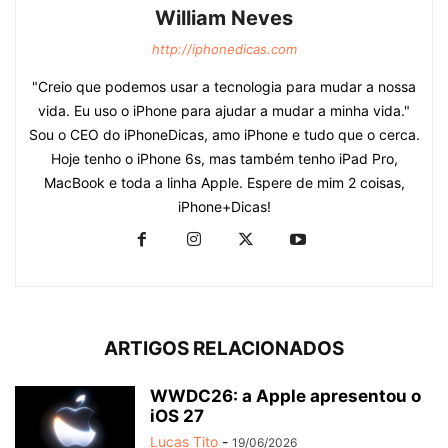
William Neves
http://iphonedicas.com
"Creio que podemos usar a tecnologia para mudar a nossa
vida. Eu uso o iPhone para ajudar a mudar a minha vida."
Sou o CEO do iPhoneDicas, amo iPhone e tudo que o cerca.
Hoje tenho o iPhone 6s, mas também tenho iPad Pro,
MacBook e toda a linha Apple. Espere de mim 2 coisas,
iPhone+Dicas!
ARTIGOS RELACIONADOS
WWDC26: a Apple apresentou o
iOS 27
Lucas Tito
-
19/06/2026