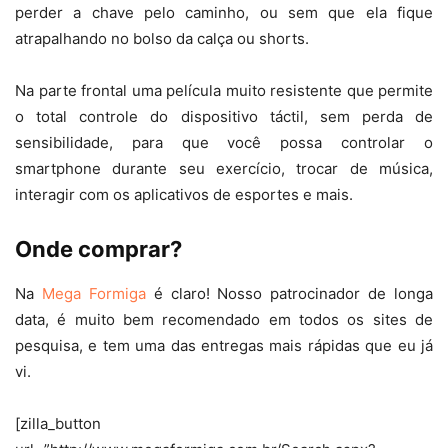
perder a chave pelo caminho, ou sem que ela fique
atrapalhando no bolso da calça ou shorts.
Na parte frontal uma película muito resistente que permite
o total controle do dispositivo táctil, sem perda de
sensibilidade, para que você possa controlar o
smartphone durante seu exercício, trocar de música,
interagir com os aplicativos de esportes e mais.
Onde comprar?
Na
Mega Formiga
é claro! Nosso patrocinador de longa
data, é muito bem recomendado em todos os sites de
pesquisa, e tem uma das entregas mais rápidas que eu já
vi.
[zilla_button