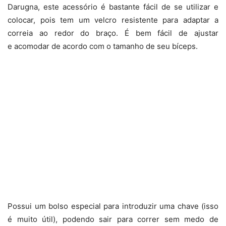
Darugna, este acessório é bastante fácil de se utilizar e
colocar, pois tem um velcro resistente para adaptar a
correia ao redor do braço. É bem fácil de ajustar
e acomodar de acordo com o tamanho de seu bíceps.
Possui um bolso especial para introduzir uma chave (isso
é muito útil), podendo sair para correr sem medo de