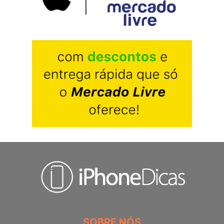
SOBRE NÓS