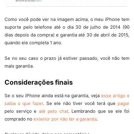
Como você pode ver na imagem acima, o meu iPhone tem
suporte pelo telefone até o dia 30 de julho de 2014 (90
dias depois da compra) e garantia até 30 de abril de 2015,
quando ele completa 1 ano.
Se no seu caso o prazo já estiver passado, você não tem
mais garantia.
Considerações finais
Se o seu iPhone ainda está na garantia, veja
esse artigo e
saiba o que fazer
. Se ele não tiver você terá que
pagar
pelo serviço e
até pelo chat
. Lembrando que se ele foi
comprado no
exterior por não ter a garantia
.