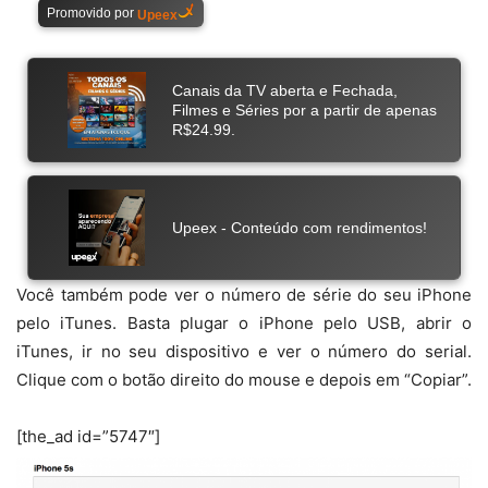
Você também pode ver o número de série do seu iPhone
pelo iTunes. Basta plugar o iPhone pelo USB, abrir o
iTunes, ir no seu dispositivo e ver o número do serial.
Clique com o botão direito do mouse e depois em “Copiar”.
[the_ad id=”5747″]