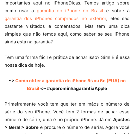
importantes aqui no iPhoneDicas. Temos artigo sobre
como usar a
garantia do iPhone no Brasil
e sobre a
garantia dos iPhones comprados no exterior
, eles são
bastante visitados e comentados. Mas tem uma dica
simples que não temos aqui, como saber se seu iPhone
ainda está na garantia?
Tem uma forma fácil e prática de achar isso? Sim! E é essa
nossa dica de hoje.
~>
Como obter a garantia do iPhone 5s ou 5c (EUA) no
Brasil
<~ #querominhagarantiaApple
Primeiramente você tem que ter em mãos o número de
série do seu iPhone. Você tem 2 formas de achar esse
número de série, uma é no próprio iPhone. Já em
Ajustes
> Geral > Sobre
e procure o número de serial. Agora você