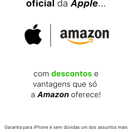
Garantia para iPhone é sem dúvidas um dos assuntos mais