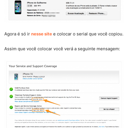
Agora é só ir
nesse site
e colocar o serial que você copiou.
Assim que você colocar você verá a seguinte mensagem: