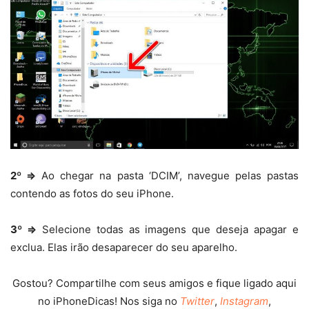
2º ⇒
Ao chegar na pasta ‘DCIM’, navegue pelas pastas
contendo as fotos do seu iPhone.
3º ⇒
Selecione todas as imagens que deseja apagar e
exclua. Elas irão desaparecer do seu aparelho.
Gostou? Compartilhe com seus amigos e fique ligado aqui
no iPhoneDicas! Nos siga no
Twitter
,
Instagram
,