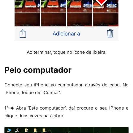
Ao terminar, toque no ícone de lixeira.
Pelo computador
Conecte seu iPhone ao computador através do cabo. No
iPhone, toque em ‘Confiar’.
1º ⇒
Abra ‘Este computador’, daí procure o seu iPhone e
clique duas vezes para abrir.