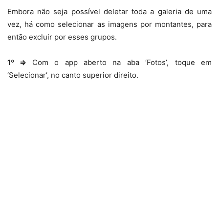
Embora não seja possível deletar toda a galeria de uma
vez, há como selecionar as imagens por montantes, para
então excluir por esses grupos.
1º ⇒
Com o app aberto na aba ‘Fotos’, toque em
‘Selecionar’, no canto superior direito.