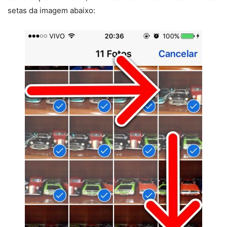
setas da imagem abaixo: