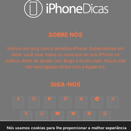
SOBRE NÓS
Somos um blog com a temática iPhone. Especialistas em
fazer você usar todos os recursos do seu iPhone na
prática. Além de ajudar com Bugs e muito mais. Nosso site
não tem ligação direta com a Apple Inc.
SIGA-NOS
Nós usamos cookies para lhe proporcionar a melhor experiência