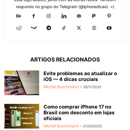
respondo no grupo do Telegram (@iphonedicas). =)
ARTIGOS RELACIONADOS
Evite problemas ao atualizar o
iOS — 4 dicas cruciais
Michel Buschmann
-
26/11/2025
Como comprar iPhone 17 no
Brasil com desconto em lojas
oficiais
Michel Buschmann
-
21/09/2025