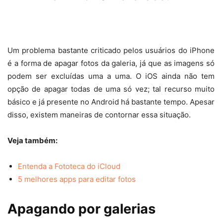
Um problema bastante criticado pelos usuários do iPhone
é a forma de apagar fotos da galeria, já que as imagens só
podem ser excluídas uma a uma. O iOS ainda não tem
opção de apagar todas de uma só vez; tal recurso muito
básico e já presente no Android há bastante tempo. Apesar
disso, existem maneiras de contornar essa situação.
Veja também:
Entenda a Fototeca do iCloud
5 melhores apps para editar fotos
Apagando por galerias