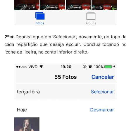
2º ⇒
Depois toque em ‘Selecionar’, novamente, no topo de
cada repartição que deseja excluir. Conclua tocando no
ícone de lixeira, no canto inferior direito.