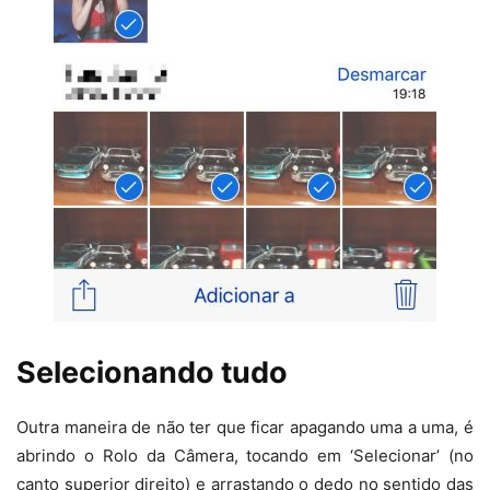
Selecionando tudo
Outra maneira de não ter que ficar apagando uma a uma, é
abrindo o Rolo da Câmera, tocando em ‘Selecionar’ (no
canto superior direito) e arrastando o dedo no sentido das