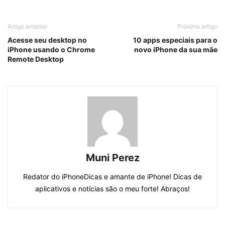
Artigo anterior
Próximo artigo
Acesse seu desktop no
10 apps especiais para o
iPhone usando o Chrome
novo iPhone da sua mãe
Remote Desktop
Muni Perez
Redator do iPhoneDicas e amante de iPhone! Dicas de
aplicativos e notícias são o meu forte! Abraços!