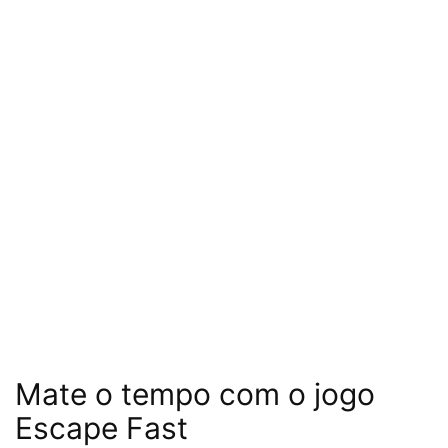
Mate o tempo com o jogo
Escape Fast