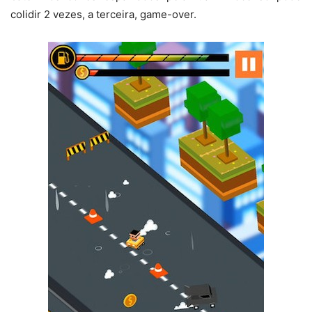
colidir 2 vezes, a terceira, game-over.