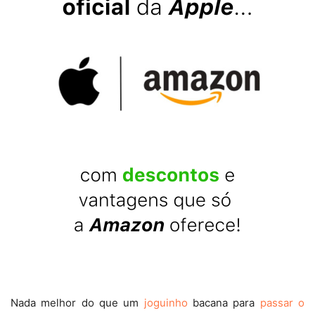
Nada melhor do que um
joguinho
bacana para
passar o