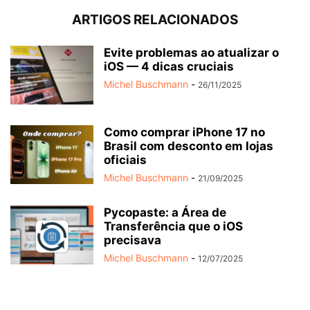
ARTIGOS RELACIONADOS
Evite problemas ao atualizar o
iOS — 4 dicas cruciais
Michel Buschmann
-
26/11/2025
Como comprar iPhone 17 no
Brasil com desconto em lojas
oficiais
Michel Buschmann
-
21/09/2025
Pycopaste: a Área de
Transferência que o iOS
precisava
Michel Buschmann
-
12/07/2025