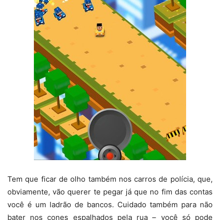
Tem que ficar de olho também nos carros de polícia, que,
obviamente, vão querer te pegar já que no fim das contas
você é um ladrão de bancos. Cuidado também para não
bater nos cones espalhados pela rua – você só pode