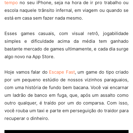
tempo
no seu iPhone, seja na hora de ir pro trabalho ou
escola naquele trânsito infernal, em viagem ou quando se
está em casa sem fazer nada mesmo.
Esses games casuais, com visual retrô, jogabilidade
simples e dificuldade acima da média tem ganhado
bastante mercado de games ultimamente, e cada dia surge
algo novo na App Store.
Hoje vamos falar do
Escape Fast
, um game do tipo criado
por um pequeno estúdio de nossos vizinhos paraguaios,
com uma história de fundo bem bacana. Você vai encarnar
um ladrão de banco em fuga, que, após um assalto como
outro qualquer, é traído por um do comparsa. Com isso,
você rouba um taxi e parte em perseguição do traidor para
recuperar o dinheiro.