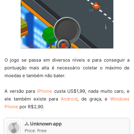
O jogo se passa em diversos níveis e para conseguir a
pontuação mais alta é necessário coletar o máximo de
moedas e também não bater.
A versão para
iPhone
custa US$1,99, nada muito caro, e
ele também existe para
Android
, de graça, e
Windows
Phone
por R$2,90.
Unknown app
Price:
Free