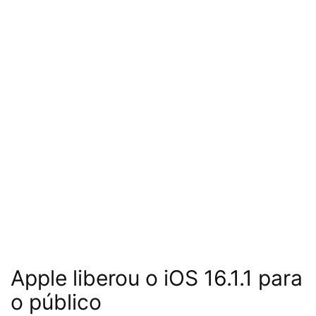
Apple liberou o iOS 16.1.1 para
o público