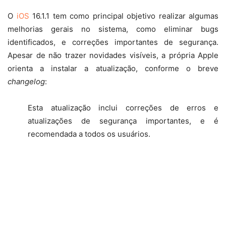
O
iOS
16.1.1 tem como principal objetivo realizar algumas
melhorias gerais no sistema, como eliminar bugs
identificados, e correções importantes de segurança.
Apesar de não trazer novidades visíveis, a própria Apple
orienta a instalar a atualização, conforme o breve
changelog
:
Esta atualização inclui correções de erros e
atualizações de segurança importantes, e é
recomendada a todos os usuários.