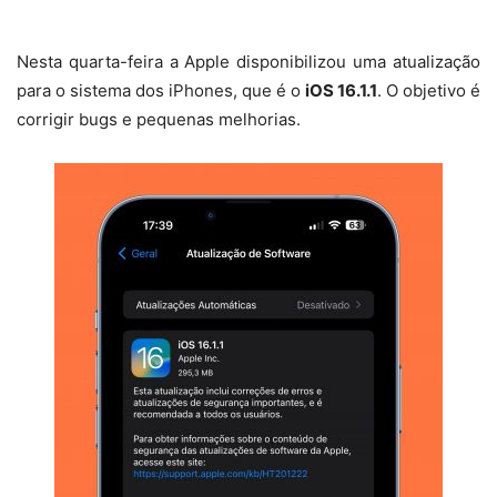
Nesta quarta-feira a Apple disponibilizou uma atualização
para o sistema dos iPhones, que é o
iOS 16.1.1
. O objetivo é
corrigir bugs e pequenas melhorias.