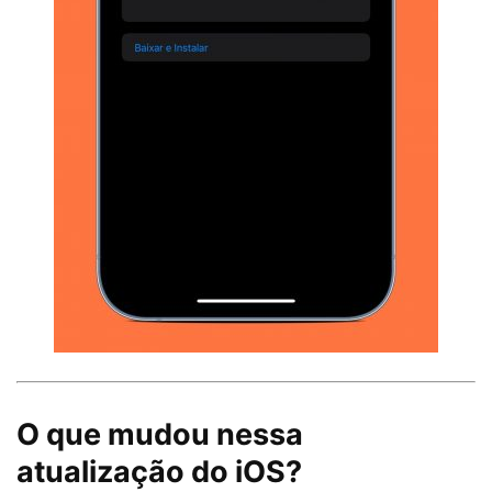
O que mudou nessa
atualização do iOS?