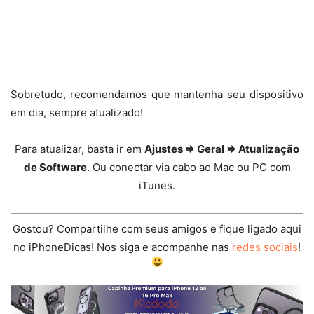
Sobretudo, recomendamos que mantenha seu dispositivo
em dia, sempre atualizado!
Para atualizar, basta ir em
Ajustes ⇒ Geral ⇒ Atualização
de Software
. Ou conectar via cabo ao Mac ou PC com
iTunes.
Gostou? Compartilhe com seus amigos e fique ligado aqui
no iPhoneDicas! Nos siga e acompanhe nas
redes sociais
!