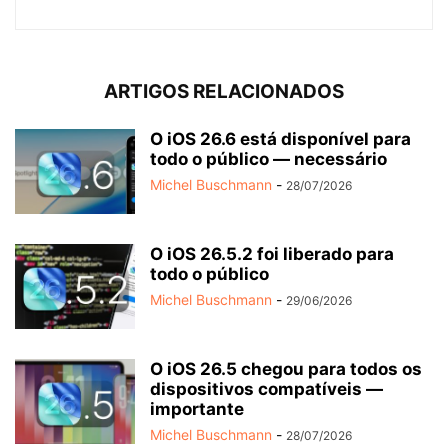
ARTIGOS RELACIONADOS
O iOS 26.6 está disponível para
todo o público — necessário
Michel Buschmann
-
28/07/2026
O iOS 26.5.2 foi liberado para
todo o público
Michel Buschmann
-
29/06/2026
O iOS 26.5 chegou para todos os
dispositivos compatíveis —
importante
Michel Buschmann
-
28/07/2026