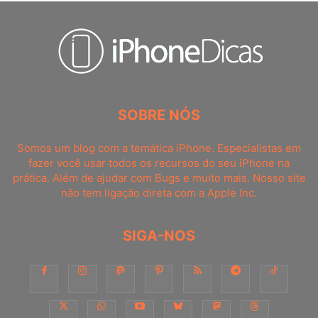
SOBRE NÓS
Somos um blog com a temática iPhone. Especialistas em
fazer você usar todos os recursos do seu iPhone na
prática. Além de ajudar com Bugs e muito mais. Nosso site
não tem ligação direta com a Apple Inc.
SIGA-NOS