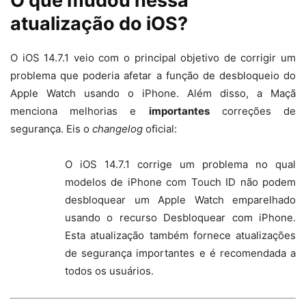
O que mudou nessa
atualização do iOS?
O iOS 14.7.1 veio com o principal objetivo de corrigir um
problema que poderia afetar a função de desbloqueio do
Apple Watch usando o iPhone. Além disso, a Maçã
menciona melhorias e
importantes
correções de
segurança. Eis o
changelog
oficial:
O iOS 14.7.1 corrige um problema no qual
modelos de iPhone com Touch ID não podem
desbloquear um Apple Watch emparelhado
usando o recurso Desbloquear com iPhone.
Esta atualização também fornece atualizações
de segurança importantes e é recomendada a
todos os usuários.