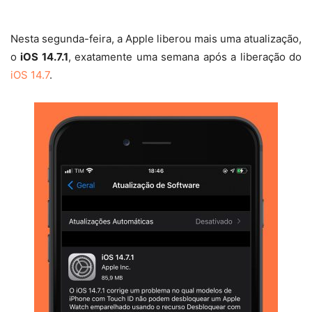
Nesta segunda-feira, a Apple liberou mais uma atualização,
o
iOS 14.7.1
, exatamente uma semana após a liberação do
iOS 14.7
.