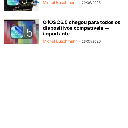
Michel Buschmann
-
29/06/2026
O iOS 26.5 chegou para todos os
dispositivos compatíveis —
importante
Michel Buschmann
-
28/07/2026