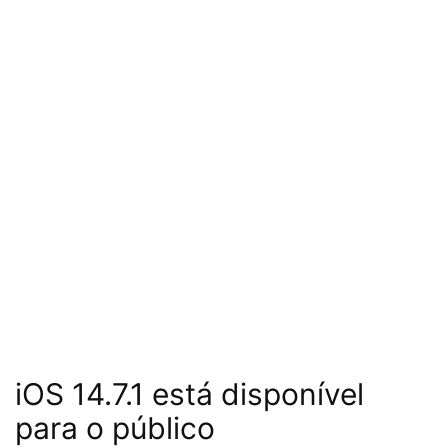
iOS 14.7.1 está disponível
para o público