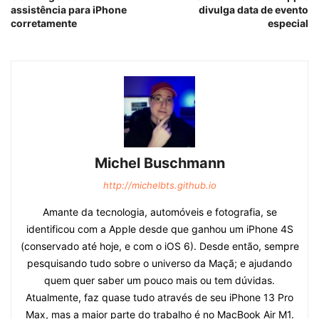
assistência para iPhone
divulga data de evento
corretamente
especial
Michel Buschmann
http://michelbts.github.io
Amante da tecnologia, automóveis e fotografia, se
identificou com a Apple desde que ganhou um iPhone 4S
(conservado até hoje, e com o iOS 6). Desde então, sempre
pesquisando tudo sobre o universo da Maçã; e ajudando
quem quer saber um pouco mais ou tem dúvidas.
Atualmente, faz quase tudo através de seu iPhone 13 Pro
Max, mas a maior parte do trabalho é no MacBook Air M1.