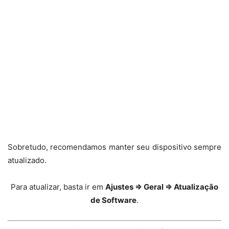
Sobretudo, recomendamos manter seu dispositivo sempre
atualizado.
Para atualizar, basta ir em
Ajustes ⇒ Geral ⇒ Atualização
de Software
.