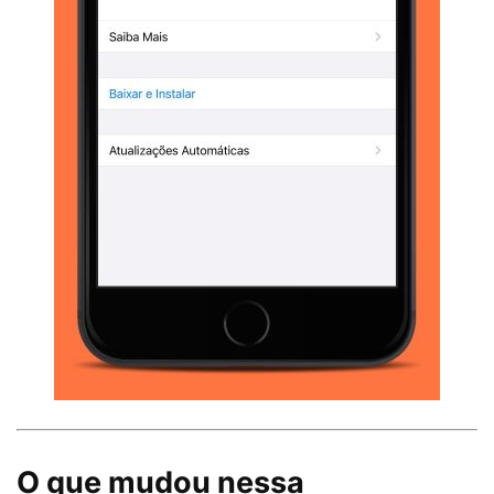
O que mudou nessa