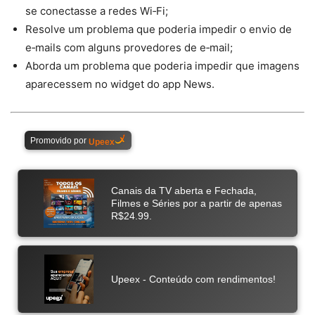
se conectasse a redes Wi‑Fi;
Resolve um problema que poderia impedir o envio de
e‑mails com alguns provedores de e‑mail;
Aborda um problema que poderia impedir que imagens
aparecessem no widget do app News.