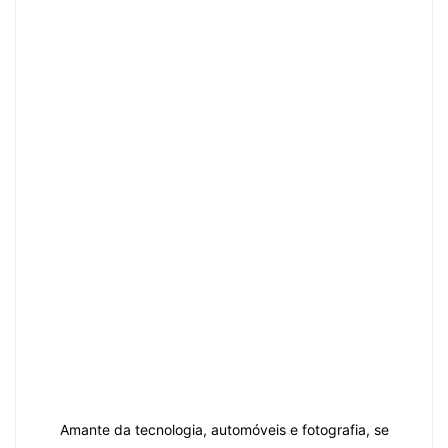
Amante da tecnologia, automóveis e fotografia, se