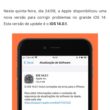
Nesta quinta-feira, dia 24/09, a Apple disponibilizou uma
nova versão para corrigir problemas no grande iOS 14.
Esta versão de
update
é o
iOS 14.0.1
.