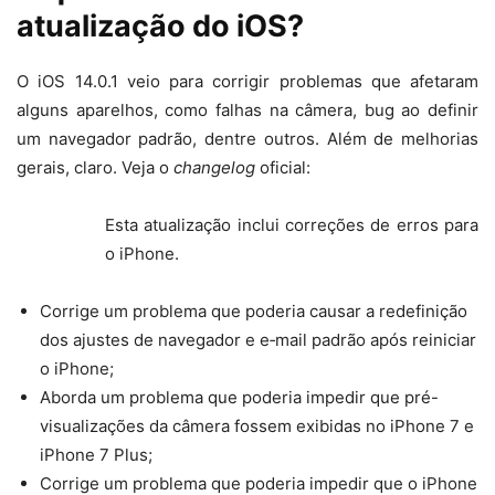
atualização do iOS?
O iOS 14.0.1 veio para corrigir problemas que afetaram
alguns aparelhos, como falhas na câmera, bug ao definir
um navegador padrão, dentre outros. Além de melhorias
gerais, claro. Veja o
changelog
oficial:
Esta atualização inclui correções de erros para
o iPhone.
Corrige um problema que poderia causar a redefinição
dos ajustes de navegador e e‑mail padrão após reiniciar
o iPhone;
Aborda um problema que poderia impedir que pré-
visualizações da câmera fossem exibidas no iPhone 7 e
iPhone 7 Plus;
Corrige um problema que poderia impedir que o iPhone