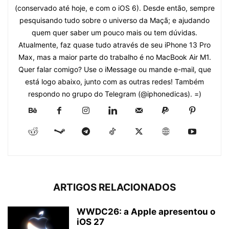
(conservado até hoje, e com o iOS 6). Desde então, sempre
pesquisando tudo sobre o universo da Maçã; e ajudando
quem quer saber um pouco mais ou tem dúvidas.
Atualmente, faz quase tudo através de seu iPhone 13 Pro
Max, mas a maior parte do trabalho é no MacBook Air M1.
Quer falar comigo? Use o iMessage ou mande e-mail, que
está logo abaixo, junto com as outras redes! Também
respondo no grupo do Telegram (@iphonedicas). =)
ARTIGOS RELACIONADOS
WWDC26: a Apple apresentou o
iOS 27