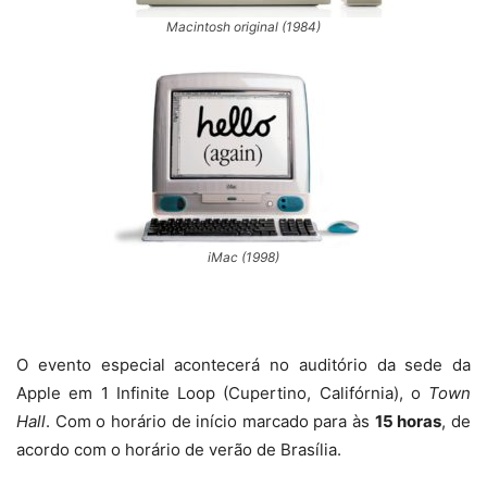
Macintosh original (1984)
iMac (1998)
O evento especial acontecerá no auditório da sede da
Apple em 1 Infinite Loop (Cupertino, Califórnia), o
Town
Hall
. Com o horário de início marcado para às
15 horas
, de
acordo com o horário de verão de Brasília.