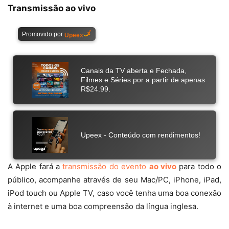
Transmissão ao vivo
A Apple fará a
transmissão do evento
ao vivo
para todo o
público, acompanhe através de seu Mac/PC, iPhone, iPad,
iPod touch ou Apple TV, caso você tenha uma boa conexão
à internet e uma boa compreensão da língua inglesa.