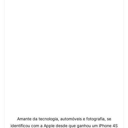
Amante da tecnologia, automóveis e fotografia, se
identificou com a Apple desde que ganhou um iPhone 4S