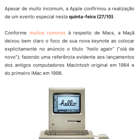
Apesar de muito incomum, a Apple confirmou a realização
de um evento especial nesta
quinta-feira (27/10)
.
Conforme
muitos rumores
à respeito de Macs, a Maçã
deixou bem claro o foco de sua nova
keynote
ao colocar
explicitamente no anúncio o título
“hello again”
(“olá de
novo”); fazendo uma referência evidente aos lançamentos
dos antigos computadores Macintosh original em 1984 e
do primeiro iMac em 1998.