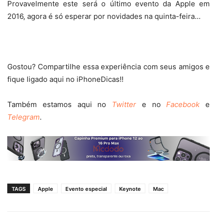
Provavelmente este será o último evento da Apple em
2016, agora é só esperar por novidades na quinta-feira…
Gostou? Compartilhe essa experiência com seus amigos e
fique ligado aqui no iPhoneDicas!!
Também estamos aqui no
Twitter
e no
Facebook
e
Telegram
.
TAGS
Apple
Evento especial
Keynote
Mac