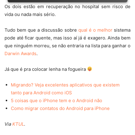
Os dois estão em recuperação no hospital sem risco de
vida ou nada mais sério.
Tudo bem que a discussão sobre
qual é o melhor
sistema
pode até ficar quente, mas isso aí já é exagero. Ainda bem
que ninguém morreu, se não entraria na lista para ganhar o
Darwin Awards
.
Já que é pra colocar lenha na fogueira
Migrando? Veja excelentes aplicativos que existem
tanto para Android como iOS
5 coisas que o iPhone tem e o Android não
Como migrar contatos do Android para iPhone
Via
KTUL
.