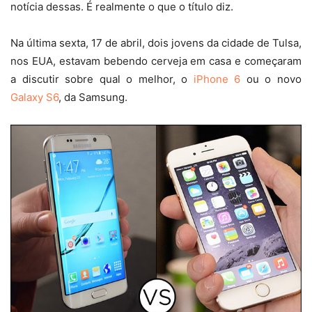
notícia dessas. É realmente o que o título diz.
Na última sexta, 17 de abril, dois jovens da cidade de Tulsa,
nos EUA, estavam bebendo cerveja em casa e começaram
a discutir sobre qual o melhor, o
iPhone 6
ou o novo
Galaxy S6
, da Samsung.