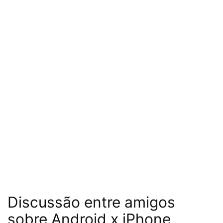
Discussão entre amigos
sobre Android x iPhone