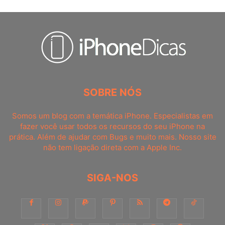
SOBRE NÓS
Somos um blog com a temática iPhone. Especialistas em
fazer você usar todos os recursos do seu iPhone na
prática. Além de ajudar com Bugs e muito mais. Nosso site
não tem ligação direta com a Apple Inc.
SIGA-NOS