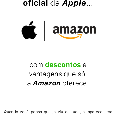
Quando você pensa que já viu de tudo, ai aparece uma