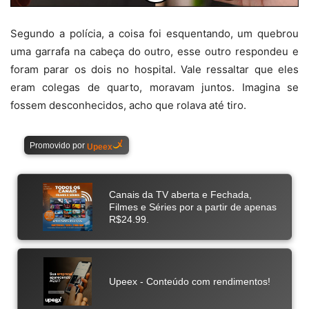
Segundo a polícia, a coisa foi esquentando, um quebrou
uma garrafa na cabeça do outro, esse outro respondeu e
foram parar os dois no hospital. Vale ressaltar que eles
eram colegas de quarto, moravam juntos. Imagina se
fossem desconhecidos, acho que rolava até tiro.