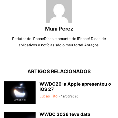
Muni Perez
Redator do iPhoneDicas e amante de iPhone! Dicas de
aplicativos e notícias são o meu forte! Abraços!
ARTIGOS RELACIONADOS
WWDC26: a Apple apresentou o
iOS 27
Lucas Tito
-
19/06/2026
WWDC 2026 teve data