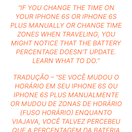
“IF YOU CHANGE THE TIME ON
YOUR IPHONE 6S OR IPHONE 6S
PLUS MANUALLY OR CHANGE TIME
ZONES WHEN TRAVELING, YOU
MIGHT NOTICE THAT THE BATTERY
PERCENTAGE DOESN’T UPDATE.
LEARN WHAT TO DO.”
TRADUÇÃO – “SE VOCÊ MUDOU O
HORÁRIO EM SEU IPHONE 6S OU
IPHONE 6S PLUS MANUALMENTE
OR MUDOU DE ZONAS DE HORÁRIO
(FUSO HORÁRIO) ENQUANTO
VIAJAVA, VOCÊ TALVEZ PERCEBEU
QUE A PERCENTAGEM DA BATERIA