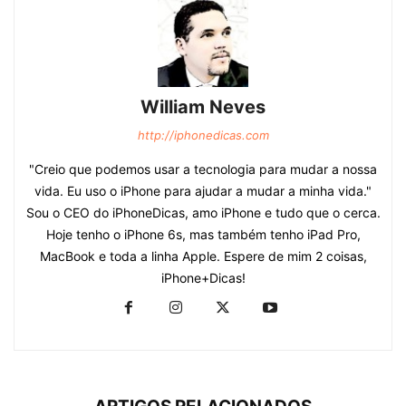
William Neves
http://iphonedicas.com
"Creio que podemos usar a tecnologia para mudar a nossa
vida. Eu uso o iPhone para ajudar a mudar a minha vida."
Sou o CEO do iPhoneDicas, amo iPhone e tudo que o cerca.
Hoje tenho o iPhone 6s, mas também tenho iPad Pro,
MacBook e toda a linha Apple. Espere de mim 2 coisas,
iPhone+Dicas!