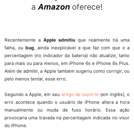
Recentemente a
Apple admitiu
que realmente há uma
falha, ou
bug
, ainda inexplicável e que faz com que o a
percentagem (no indicador da bateria) não atualize, tanto
para mais ou para menos, em iPhone 6s e iPhone 6s Plus.
Além de admitir, a Apple também sugeriu como corrigir, ou
pelo menos tentar, esse erro.
Segundo a Apple, em seu
artigo de suporte
(em inglês), o
erro acontece quando o usuário de iPhone altera a hora
manualmente ou muda de fuso horário. Essa ação
provocaria uma travada na percentagem indicada no visor
do iPhone.