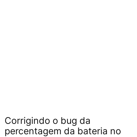
Corrigindo o bug da
percentagem da bateria no