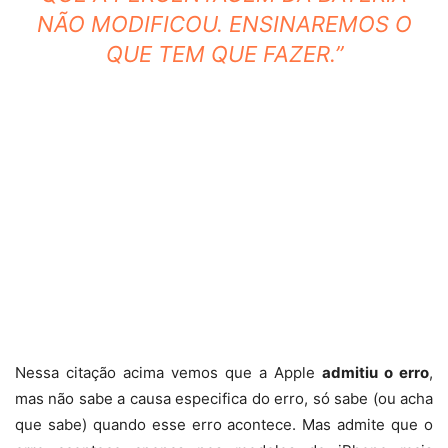
NÃO MODIFICOU. ENSINAREMOS O
QUE TEM QUE FAZER.”
Nessa citação acima vemos que a Apple
admitiu o erro
,
mas não sabe a causa especifica do erro, só sabe (ou acha
que sabe) quando esse erro acontece. Mas admite que o