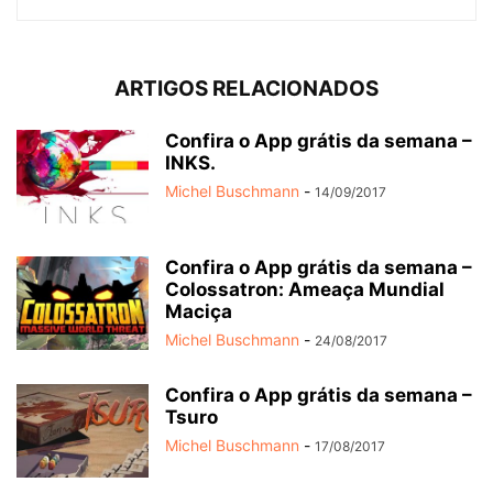
ARTIGOS RELACIONADOS
Confira o App grátis da semana –
INKS.
Michel Buschmann
-
14/09/2017
Confira o App grátis da semana –
Colossatron: Ameaça Mundial
Maciça
Michel Buschmann
-
24/08/2017
Confira o App grátis da semana –
Tsuro
Michel Buschmann
-
17/08/2017