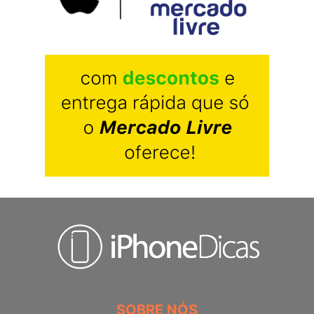
SOBRE NÓS