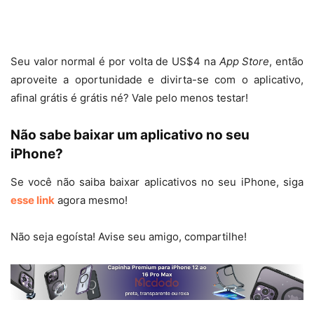
Seu valor normal é por volta de US$4 na
App Store
, então
aproveite a oportunidade e divirta-se com o aplicativo,
afinal grátis é grátis né? Vale pelo menos testar!
Não sabe baixar um aplicativo no seu
iPhone?
Se você não saiba baixar aplicativos no seu iPhone, siga
esse link
agora mesmo!
Não seja egoísta! Avise seu amigo, compartilhe!