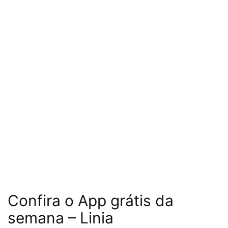
Confira o App grátis da
semana – Linia