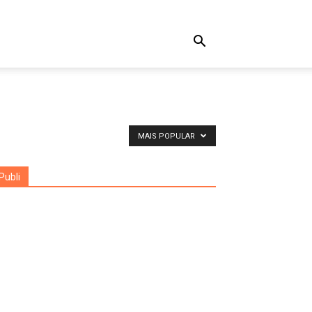
MAIS POPULAR
Publi