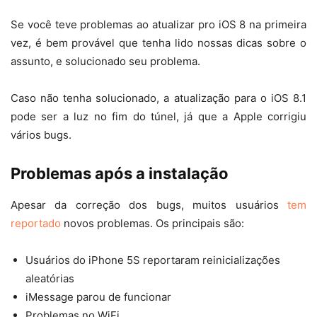
Se você teve problemas ao atualizar pro iOS 8 na primeira
vez, é bem provável que tenha lido nossas dicas sobre o
assunto, e solucionado seu problema.
Caso não tenha solucionado, a atualização para o iOS 8.1
pode ser a luz no fim do túnel, já que a Apple corrigiu
vários bugs.
Problemas após a instalação
Apesar da correção dos bugs, muitos usuários
tem
reportado
novos problemas. Os principais são:
Usuários do iPhone 5S reportaram reinicializações
aleatórias
iMessage parou de funcionar
Problemas no WiFi