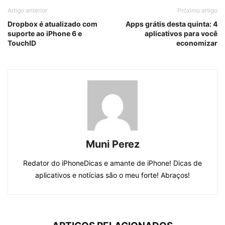
Artigo anterior
Próximo artigo
Dropbox é atualizado com
Apps grátis desta quinta: 4
suporte ao iPhone 6 e
aplicativos para você
TouchID
economizar
Muni Perez
Redator do iPhoneDicas e amante de iPhone! Dicas de
aplicativos e notícias são o meu forte! Abraços!