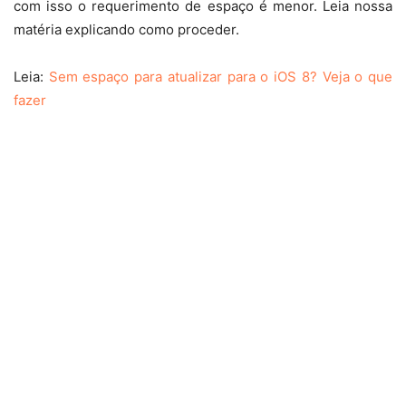
com isso o requerimento de espaço é menor. Leia nossa
matéria explicando como proceder.
Leia:
Sem espaço para atualizar para o iOS 8? Veja o que
fazer