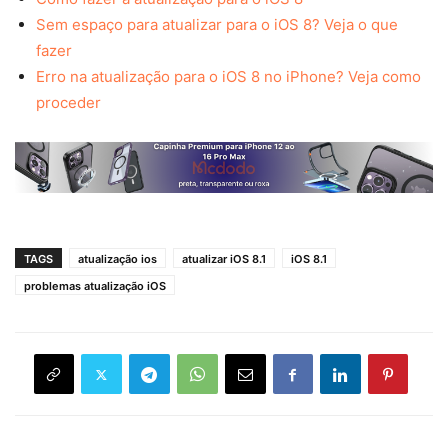
Sem espaço para atualizar para o iOS 8? Veja o que
fazer
Erro na atualização para o iOS 8 no iPhone? Veja como
proceder
TAGS
atualização ios
atualizar iOS 8.1
iOS 8.1
problemas atualização iOS