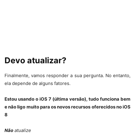
Devo atualizar?
Finalmente, vamos responder a sua pergunta. No entanto,
ela depende de alguns fatores.
Estou usando o iOS 7 (última versão), tudo funciona bem
e não ligo muito para os novos recursos oferecidos no iOS
8
Não
atualize