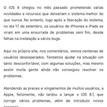
O iOS 8 chegou no mês passado prometendo várias
novidades e recursos que deixariam o sistema melhor do
que nunca. No entanto, logo após a liberação do sistema,
no dia 17 de setembro, os usuários de iPhones e iPads se
viram em uma enxurrada de problemas sem fim, desde
falhas na instalação a vários bugs.
Aqui no próprio site, nos comentários, vemos centenas de
usuários desesperados. Tentamos ajudar na situação um
tanto desconfortável, com algumas soluções, mas mesmo
assim muita gente ainda não conseguiu resolver os
problemas.
Atendendo as preces e xingamentos de muitos usuários, a
Apple, felizmente, não tardou a lançar o iOS 8.1, que
corrige vários problemas, além de introduzir novos
recursos.