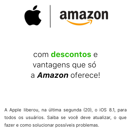
A Apple liberou, na última segunda (20), o iOS 8.1, para
todos os usuários. Saiba se você deve atualizar, o que
fazer e como solucionar possíveis problemas.