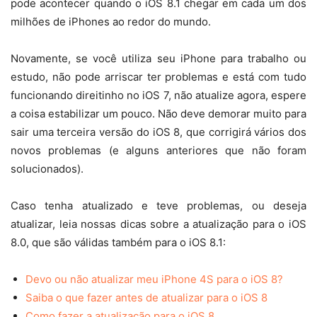
pode acontecer quando o iOS 8.1 chegar em cada um dos
milhões de iPhones ao redor do mundo.
Novamente, se você utiliza seu iPhone para trabalho ou
estudo, não pode arriscar ter problemas e está com tudo
funcionando direitinho no iOS 7, não atualize agora, espere
a coisa estabilizar um pouco. Não deve demorar muito para
sair uma terceira versão do iOS 8, que corrigirá vários dos
novos problemas (e alguns anteriores que não foram
solucionados).
Caso tenha atualizado e teve problemas, ou deseja
atualizar, leia nossas dicas sobre a atualização para o iOS
8.0, que são válidas também para o iOS 8.1:
Devo ou não atualizar meu iPhone 4S para o iOS 8?
Saiba o que fazer antes de atualizar para o iOS 8
Como fazer a atualização para o iOS 8