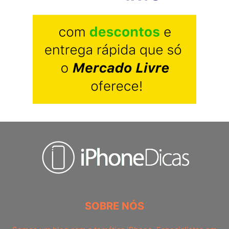
SOBRE NÓS