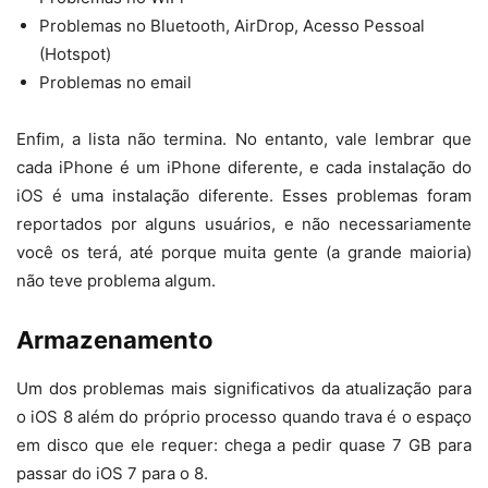
Problemas no Bluetooth, AirDrop, Acesso Pessoal
(Hotspot)
Problemas no email
Enfim, a lista não termina. No entanto, vale lembrar que
cada iPhone é um iPhone diferente, e cada instalação do
iOS é uma instalação diferente. Esses problemas foram
reportados por alguns usuários, e não necessariamente
você os terá, até porque muita gente (a grande maioria)
não teve problema algum.
Armazenamento
Um dos problemas mais significativos da atualização para
o iOS 8 além do próprio processo quando trava é o espaço
em disco que ele requer: chega a pedir quase 7 GB para
passar do iOS 7 para o 8.