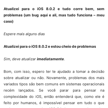
Atualizei para o iOS 8.0.2 e tudo corre bem, sem
problemas (um bug aqui e ali, mas tudo funciona – meu
caso)
Espere mais alguns dias
Atualizei para o iOS 8.0.2 e estou cheio de problemas
Sim, deve atualizar
imediatamente
.
Bom, com isso, espero ter te ajudado a tomar a decisão
sobre atualizar ou não. Novamente, problemas dos mais
variados tipos são bem comuns em sistemas operacionais
recém lançados. Se você parar para pensar na
complexidade do iOS, então entenderá que, como ele é
feito por humanos, é impossível pensar em tudo o que