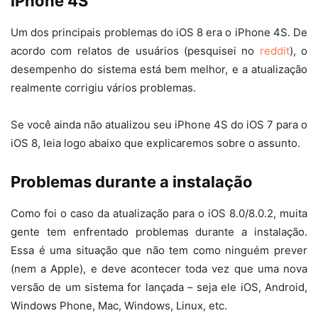
iPhone 4S
Um dos principais problemas do iOS 8 era o iPhone 4S. De
acordo com relatos de usuários (pesquisei no
reddit
), o
desempenho do sistema está bem melhor, e a atualização
realmente corrigiu vários problemas.
Se você ainda não atualizou seu iPhone 4S do iOS 7 para o
iOS 8, leia logo abaixo que explicaremos sobre o assunto.
Problemas durante a instalação
Como foi o caso da atualização para o iOS 8.0/8.0.2, muita
gente tem enfrentado problemas durante a instalação.
Essa é uma situação que não tem como ninguém prever
(nem a Apple), e deve acontecer toda vez que uma nova
versão de um sistema for lançada – seja ele iOS, Android,
Windows Phone, Mac, Windows, Linux, etc.