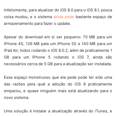
Infelizmente, para atualizar do iOS 8.0 para o iOS 8.1, pouca
coisa mudou, e o sistema
ainda pede
bastante espaço de
armazenamento para fazer o update.
Apesar do download em si ser pequeno: 70 MB para um
iPhone 4S, 126 MB pata um iPhone 5S e 140 MB para um
iPad Air, todos rodando o iOS 8.0.2, além de praticamente 1
GB para um iPhone 5 rodando o iOS 7, ainda são
necessários cerca de 5 GB para a atualização ser instalada.
Esse espaço monstruoso que ele pede pode ter sido uma
das razões pela qual a adoção do iOS 8 praticamente
empacou, e quase ninguém mais está atualizando para o
novo sistema.
Uma solução é instalar a atualização através do iTunes, e