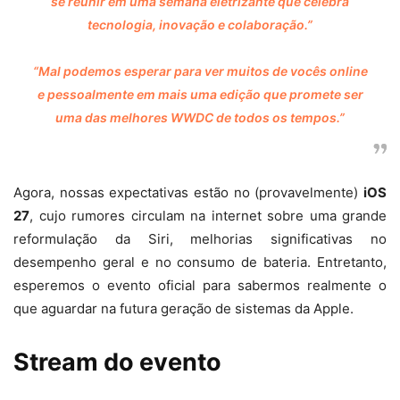
se reunir em uma semana eletrizante que celebra
tecnologia, inovação e colaboração.”
“Mal podemos esperar para ver muitos de vocês online
e pessoalmente em mais uma edição que promete ser
uma das melhores WWDC de todos os tempos.”
Agora, nossas expectativas estão no (provavelmente)
iOS
27
, cujo rumores circulam na internet sobre uma grande
reformulação da Siri, melhorias significativas no
desempenho geral e no consumo de bateria. Entretanto,
esperemos o evento oficial para sabermos realmente o
que aguardar na futura geração de sistemas da Apple.
Stream do evento