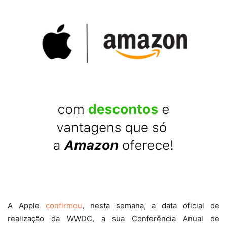
A Apple
confirmou
, nesta semana, a data oficial de
realização da WWDC, a sua Conferência Anual de