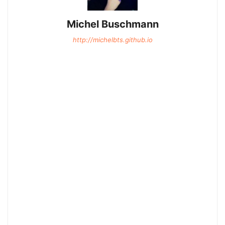
Michel Buschmann
http://michelbts.github.io