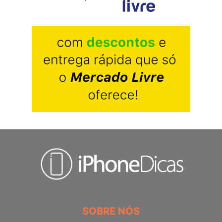
SOBRE NÓS