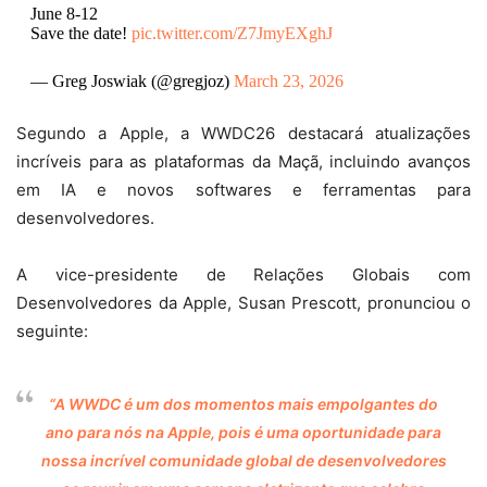
June 8-12
Save the date!
pic.twitter.com/Z7JmyEXghJ
— Greg Joswiak (@gregjoz)
March 23, 2026
Segundo a Apple, a WWDC26 destacará atualizações
incríveis para as plataformas da Maçã, incluindo avanços
em IA e novos softwares e ferramentas para
desenvolvedores.
A vice-presidente de Relações Globais com
Desenvolvedores da Apple, Susan Prescott, pronunciou o
seguinte:
“A WWDC é um dos momentos mais empolgantes do
ano para nós na Apple, pois é uma oportunidade para
nossa incrível comunidade global de desenvolvedores