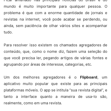
mundo é muito importante para qualquer pessoa. O
problema é que com a enorme quantidade de jornais e
revistas na internet, você pode acabar se perdendo, ou
ainda, sem paciência de olhar vários sites e acompanhar
tudo.
Para resolver isso existem os chamados agregadores de
conteúdo, que, como o nome diz, fazem uma seleção do
que você precisa ler, pegando artigos de várias fontes e
agrupando por áreas de interesse, categorias, etc.
Um dos melhores agregadores é o
Flipboard
, um
aplicativo muito popular que existe para as principais
plataformas móveis. O app se intitula “sua revista digital”, e
tanto a interface quanto a maneira de usa-lo são,
realmente, como em uma revista.