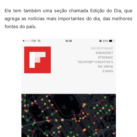
Ele tem também uma seção chamada Edição do Dia, que
agrega as notícias mais importantes do dia, das melhores
fontes do país.