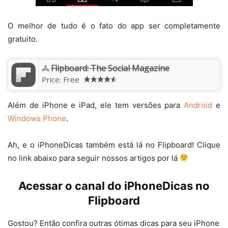
O melhor de tudo é o fato do app ser completamente
gratuito.
Flipboard: The Social Magazine
Price:
Free
Além de iPhone e iPad, ele tem versões para
Android
e
Windows Phone
.
Ah, e o iPhoneDicas também está lá no Flipboard! Clique
no link abaixo para seguir nossos artigos por lá
Acessar o canal do iPhoneDicas no
Flipboard
Gostou? Então confira outras ótimas dicas para seu iPhone