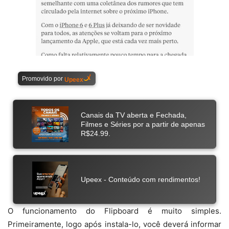
O funcionamento do Flipboard é muito simples.
Primeiramente, logo após instala-lo, você deverá informar