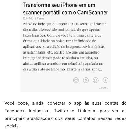
Você pode, ainda, conectar o app às suas contas do
Facebook, Instagram, Twitter e LinkedIn, para ver as
principais atualizações dos seus contatos nessas redes
sociais.