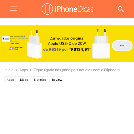
Início
Apps
Fique ligado nas principais notícias com o Flipboard
Apps
Dicas
Notícias
Review