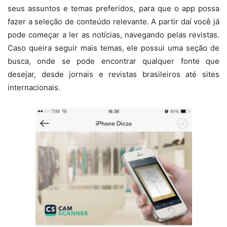
seus assuntos e temas preferidos, para que o app possa
fazer a seleção de conteúdo relevante. A partir daí você já
pode começar a ler as notícias, navegando pelas revistas.
Caso queira seguir mais temas, ele possui uma seção de
busca, onde se pode encontrar qualquer fonte que
desejar, desde jornais e revistas brasileiros até sites
internacionais.