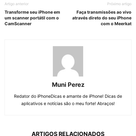
Artigo anterior
Próximo artigo
Transforme seu iPhone em
Faça transmissões ao vivo
um scanner portátil com o
através direto do seu iPhone
CamScanner
com o Meerkat
Muni Perez
Redator do iPhoneDicas e amante de iPhone! Dicas de
aplicativos e notícias são o meu forte! Abraços!
ARTIGOS RELACIONADOS