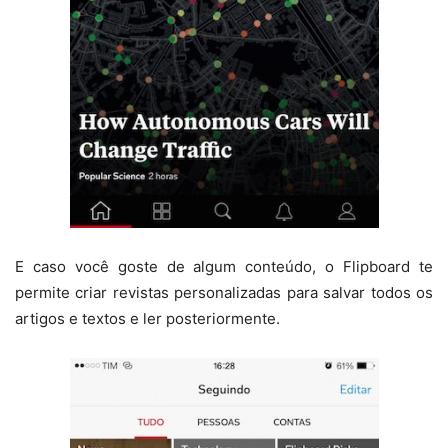
E caso você goste de algum conteúdo, o Flipboard te
permite criar revistas personalizadas para salvar todos os
artigos e textos e ler posteriormente.