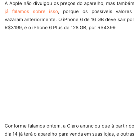
A Apple não divulgou os preços do aparelho, mas também
já falamos sobre isso
, porque os possíveis valores
vazaram anteriormente. O iPhone 6 de 16 GB deve sair por
R$3199, e o iPhone 6 Plus de 128 GB, por R$4399.
Conforme falamos ontem, a Claro anunciou que à partir do
dia 14 já terá o aparelho para venda em suas lojas, e outras