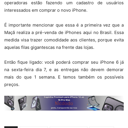
operadoras estão fazendo um cadastro de usuários
interessados em comprar o novo iPhone.
É importante mencionar que essa é a primeira vez que a
Maçã realiza a pré-venda de iPhones aqui no Brasil. Essa
medida visa trazer comodidade aos clientes, porque evita
aquelas filas gigantescas na frente das lojas.
Então fique ligado: você poderá comprar seu iPhone 6 já
na sexta-feira dia 7, e as entregas não devem demorar
mais do que 1 semana. E temos também os possíveis
preços.