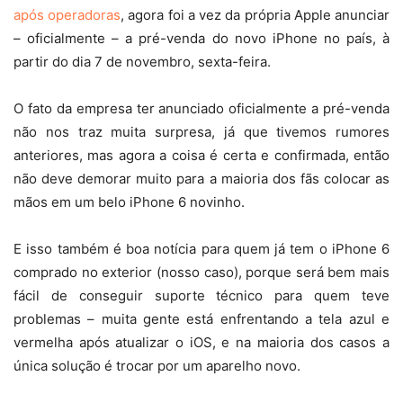
após operadoras
, agora foi a vez da própria Apple anunciar
– oficialmente – a pré-venda do novo iPhone no país, à
partir do dia 7 de novembro, sexta-feira.
O fato da empresa ter anunciado oficialmente a pré-venda
não nos traz muita surpresa, já que tivemos rumores
anteriores, mas agora a coisa é certa e confirmada, então
não deve demorar muito para a maioria dos fãs colocar as
mãos em um belo iPhone 6 novinho.
E isso também é boa notícia para quem já tem o iPhone 6
comprado no exterior (nosso caso), porque será bem mais
fácil de conseguir suporte técnico para quem teve
problemas – muita gente está enfrentando a tela azul e
vermelha após atualizar o iOS, e na maioria dos casos a
única solução é trocar por um aparelho novo.