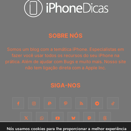
SOBRE NÓS
Somos um blog com a temática iPhone. Especialistas em
fazer você usar todos os recursos do seu iPhone na
prática. Além de ajudar com Bugs e muito mais. Nosso site
não tem ligação direta com a Apple Inc.
SIGA-NOS
Nós usamos cookies para lhe proporcionar a melhor experiência