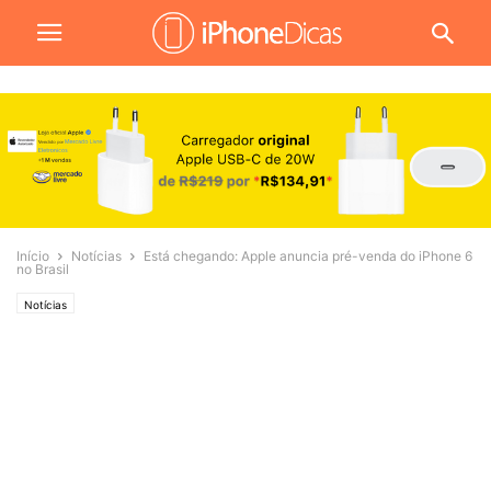
Início
Notícias
Está chegando: Apple anuncia pré-venda do iPhone 6
no Brasil
Notícias