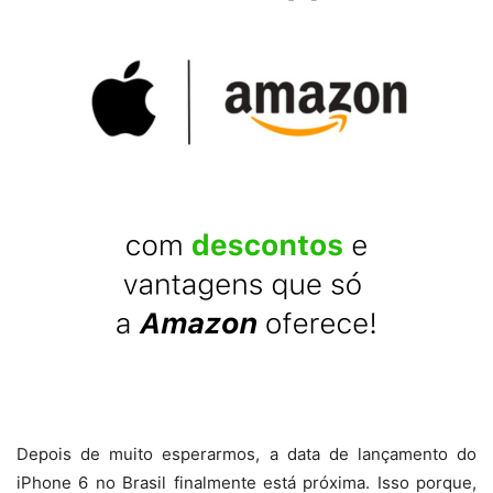
Depois de muito esperarmos, a data de lançamento do
iPhone 6 no Brasil finalmente está próxima. Isso porque,