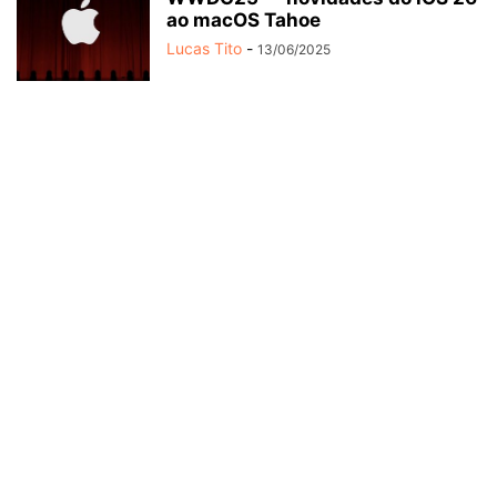
ao macOS Tahoe
Lucas Tito
-
13/06/2025