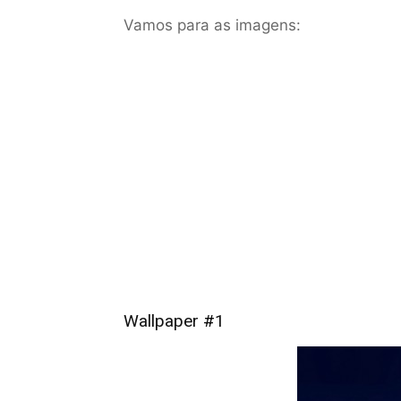
Vamos para as imagens:
Wallpaper #1