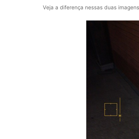
Veja a diferença nessas duas imagens