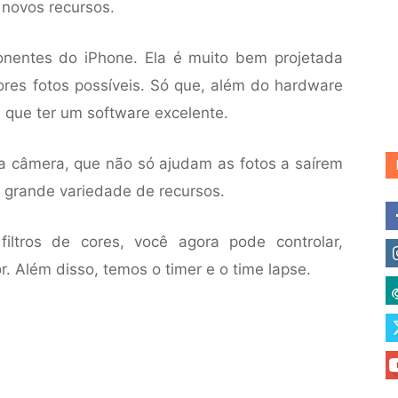
 novos recursos.
nentes do iPhone. Ela é muito bem projetada
ores fotos possíveis. Só que, além do hardware
 que ter um software excelente.
 da câmera, que não só ajudam as fotos a saírem
grande variedade de recursos.
iltros de cores, você agora pode controlar,
 Além disso, temos o timer e o time lapse.