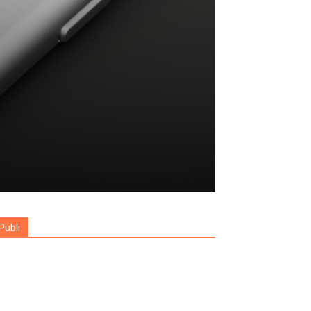
Publi