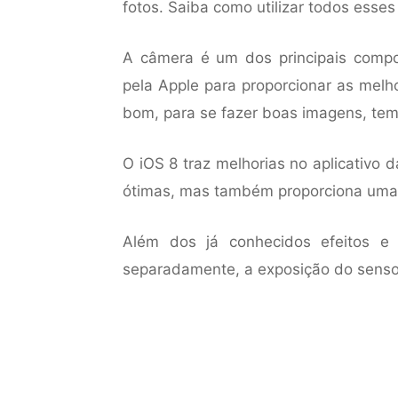
fotos. Saiba como utilizar todos esses
A câmera é um dos principais compo
pela Apple para proporcionar as melh
bom, para se fazer boas imagens, tem
O iOS 8 traz melhorias no aplicativo
ótimas, mas também proporciona uma 
Além dos já conhecidos efeitos e f
separadamente, a exposição do sensor.