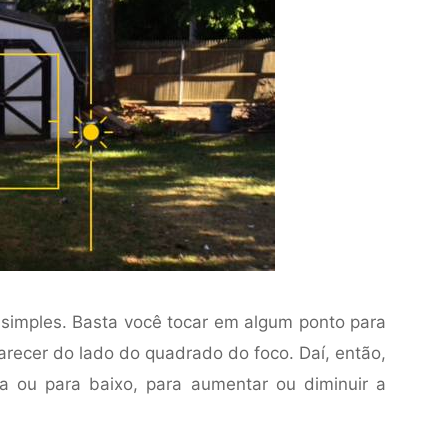
o simples. Basta você tocar em algum ponto para
parecer do lado do quadrado do foco. Daí, então,
a ou para baixo, para aumentar ou diminuir a