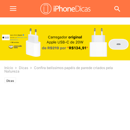
Início
Dicas
Confira belíssimos papéis de parede criados pela
Natureza
Dicas