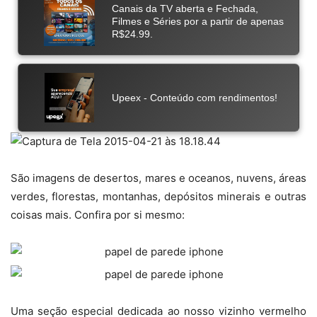
São imagens de desertos, mares e oceanos, nuvens, áreas
verdes, florestas, montanhas, depósitos minerais e outras
coisas mais. Confira por si mesmo:
Uma seção especial dedicada ao nosso vizinho vermelho