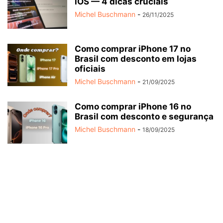
iOS — 4 dicas cruciais
Michel Buschmann
-
26/11/2025
Como comprar iPhone 17 no
Brasil com desconto em lojas
oficiais
Michel Buschmann
-
21/09/2025
Como comprar iPhone 16 no
Brasil com desconto e segurança
Michel Buschmann
-
18/09/2025