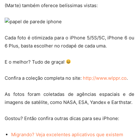
(Marte) também oferece belíssimas vistas:
Cada foto é otimizada para o iPhone 5/5S/5C, iPhone 6 ou
6 Plus, basta escolher no rodapé de cada uma.
E o melhor? Tudo de graça!
Confira a coleção completa no site:
http://www.wlppr.co
.
As fotos foram coletadas de agências espaciais e de
imagens de satélite, como NASA, ESA, Yandex e Earthstar.
Gostou? Então confira outras dicas para seu iPhone:
Migrando? Veja excelentes aplicativos que existem