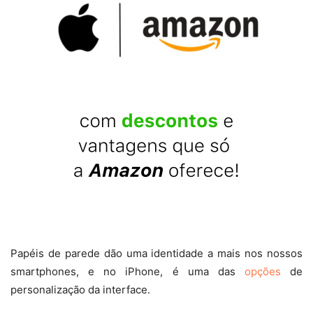
Papéis de parede dão uma identidade a mais nos nossos
smartphones, e no iPhone, é uma das
opções
de
personalização da interface.