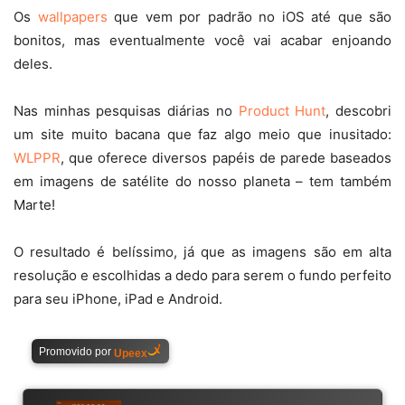
Os
wallpapers
que vem por padrão no iOS até que são
bonitos, mas eventualmente você vai acabar enjoando
deles.
Nas minhas pesquisas diárias no
Product Hunt
, descobri
um site muito bacana que faz algo meio que inusitado:
WLPPR
, que oferece diversos papéis de parede baseados
em imagens de satélite do nosso planeta – tem também
Marte!
O resultado é belíssimo, já que as imagens são em alta
resolução e escolhidas a dedo para serem o fundo perfeito
para seu iPhone, iPad e Android.