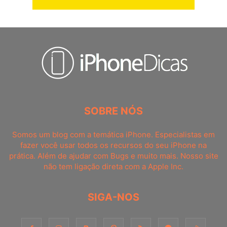
SOBRE NÓS
Somos um blog com a temática iPhone. Especialistas em
fazer você usar todos os recursos do seu iPhone na
prática. Além de ajudar com Bugs e muito mais. Nosso site
não tem ligação direta com a Apple Inc.
SIGA-NOS