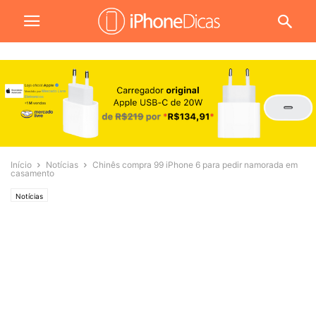
Início
Notícias
Chinês compra 99 iPhone 6 para pedir namorada em
casamento
Notícias