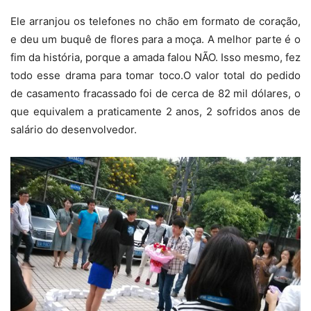
Ele arranjou os telefones no chão em formato de coração,
e deu um buquê de flores para a moça. A melhor parte é o
fim da história, porque a amada falou NÃO. Isso mesmo, fez
todo esse drama para tomar toco.O valor total do pedido
de casamento fracassado foi de cerca de 82 mil dólares, o
que equivalem a praticamente 2 anos, 2 sofridos anos de
salário do desenvolvedor.