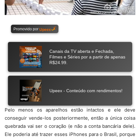
Pelo menos os aparelhos estão intactos e ele deve
conseguir vende-los posteriormente, então a única coisa
quebrada vai ser o coração (e não a conta bancária dele).
Ele poderia até trazer esses iPhones para o Brasil, porque