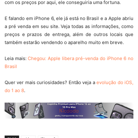
com os preços por aqui, ele conseguiria uma fortuna.
E falando em iPhone 6, ele já está no Brasil e a Apple abriu
a pré venda em seu site. Veja todas as informações, como
preços e prazos de entrega, além de outros locais que
também estarão vendendo o aparelho muito em breve.
Leia mais:
Chegou: Apple libera pré-venda do iPhone 6 no
Brasil
Quer ver mais curiosidades? Então veja a
evolução do iOS,
do 1 ao 8
.