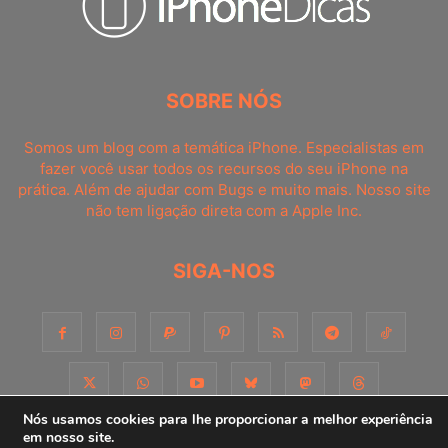
SOBRE NÓS
Somos um blog com a temática iPhone. Especialistas em
fazer você usar todos os recursos do seu iPhone na
prática. Além de ajudar com Bugs e muito mais. Nosso site
não tem ligação direta com a Apple Inc.
SIGA-NOS
Nós usamos cookies para lhe proporcionar a melhor experiência
em nosso site.