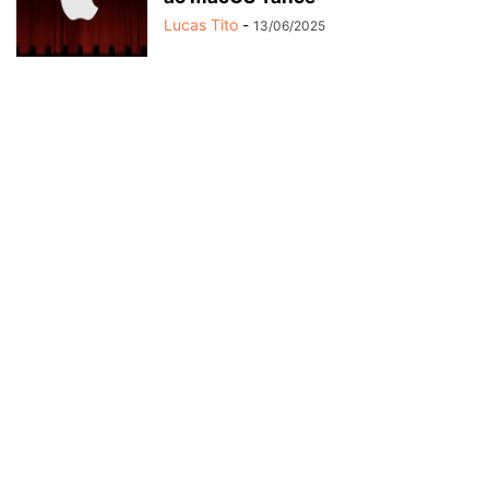
Lucas Tito
-
13/06/2025