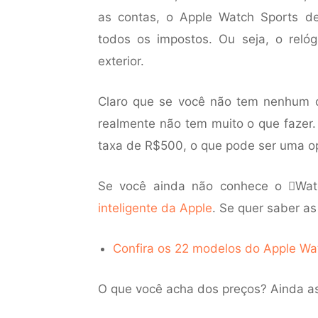
as contas, o Apple Watch Sports 
todos os impostos. Ou seja, o reló
exterior.
Claro que se você não tem nenhum co
realmente não tem muito o que fazer.
taxa de R$500, o que pode ser uma o
Se você ainda não conhece o Watc
inteligente da Apple
. Se quer saber a
Confira os 22 modelos do Apple Wa
O que você acha dos preços? Ainda as