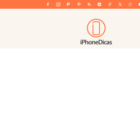
iPhoneDicas