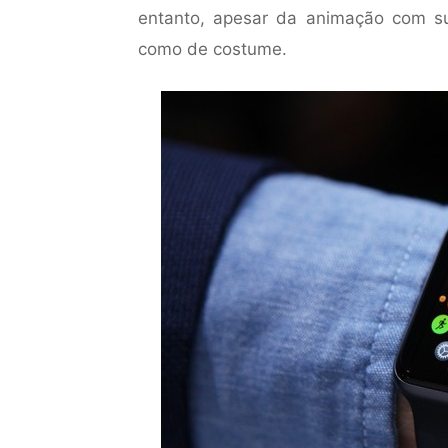
entanto, apesar da animação com su
como de costume.