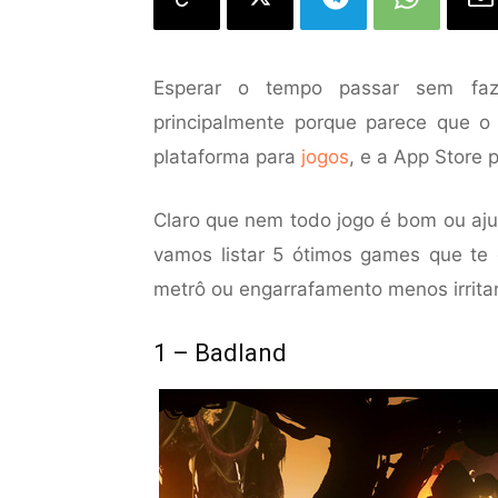
Esperar o tempo passar sem faz
principalmente porque parece que 
plataforma para
jogos
, e a App Store 
Claro que nem todo jogo é bom ou aju
vamos listar 5 ótimos games que te 
metrô ou engarrafamento menos irrita
1 – Badland