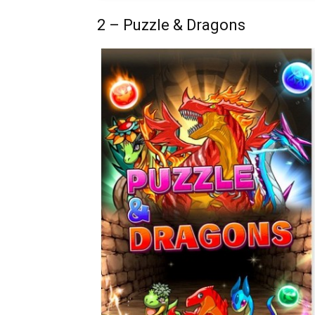
2 – Puzzle & Dragons