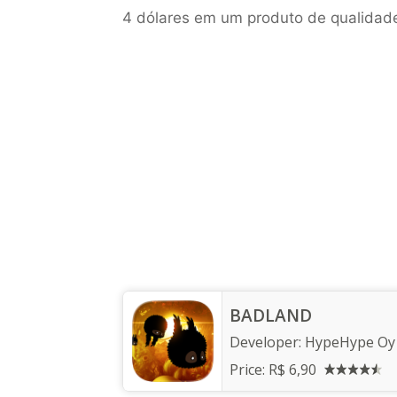
4 dólares em um produto de qualidade
BADLAND
Developer:
HypeHype Oy
Price:
R$ 6,90