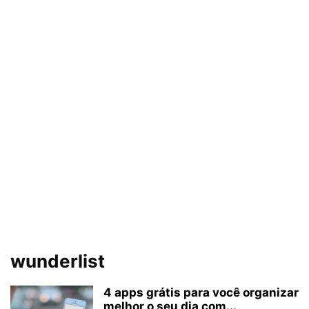
wunderlist
4 apps grátis para você organizar
melhor o seu dia com...