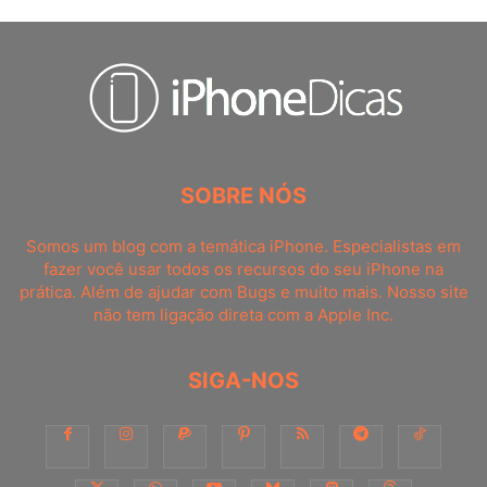
SOBRE NÓS
Somos um blog com a temática iPhone. Especialistas em
fazer você usar todos os recursos do seu iPhone na
prática. Além de ajudar com Bugs e muito mais. Nosso site
não tem ligação direta com a Apple Inc.
SIGA-NOS