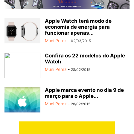
Apple Watch terá modo de
economia de energia para
funcionar apenas...
Muni Perez
-
02/03/2015
Confira os 22 modelos do Apple
Watch
Muni Perez
-
28/02/2015
Apple marca evento no dia 9 de
março para o Apple...
Muni Perez
-
28/02/2015