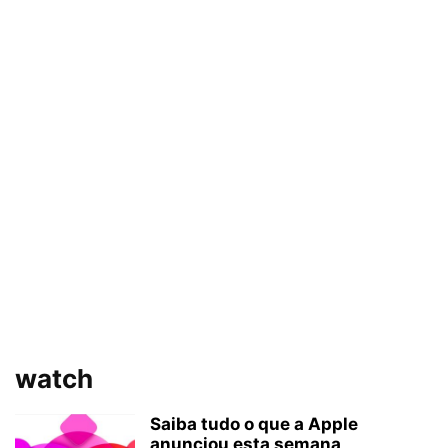
watch
Saiba tudo o que a Apple
anunciou esta semana