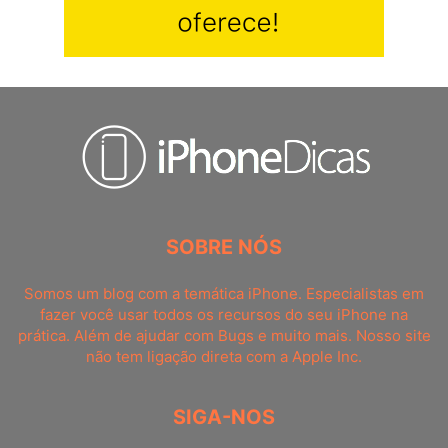
SOBRE NÓS
Somos um blog com a temática iPhone. Especialistas em
fazer você usar todos os recursos do seu iPhone na
prática. Além de ajudar com Bugs e muito mais. Nosso site
não tem ligação direta com a Apple Inc.
SIGA-NOS