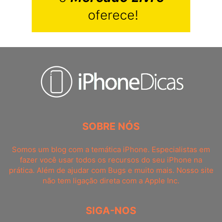
SOBRE NÓS
Somos um blog com a temática iPhone. Especialistas em
fazer você usar todos os recursos do seu iPhone na
prática. Além de ajudar com Bugs e muito mais. Nosso site
não tem ligação direta com a Apple Inc.
SIGA-NOS