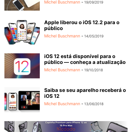
Michel Buschmann
-
19/09/2019
Apple liberou o iOS 12.2 para o
público
Michel Buschmann
-
14/05/2019
iOS 12 está disponível para o
público — conheça a atualização
Michel Buschmann
-
19/10/2018
Saiba se seu aparelho receberá o
iOS 12
Michel Buschmann
-
13/06/2018