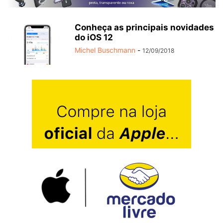
Conheça as principais novidades
do iOS 12
Michel Buschmann
-
12/09/2018