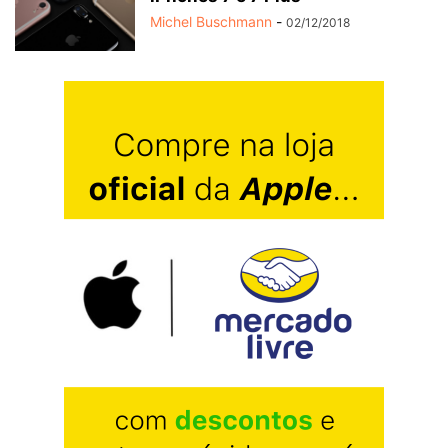
Michel Buschmann
-
02/12/2018