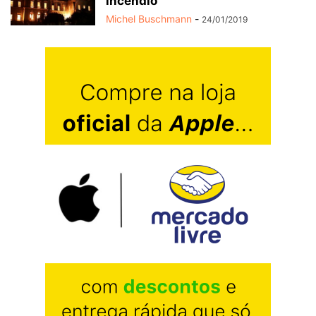
incêndio
Michel Buschmann
-
24/01/2019