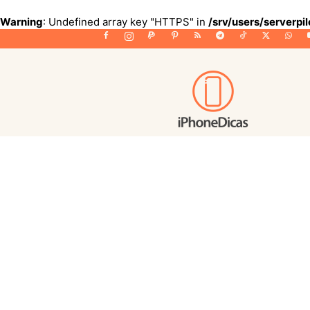
Warning
: Undefined array key "HTTPS" in
/srv/users/serverpi
iPhoneDicas