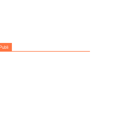
Publi