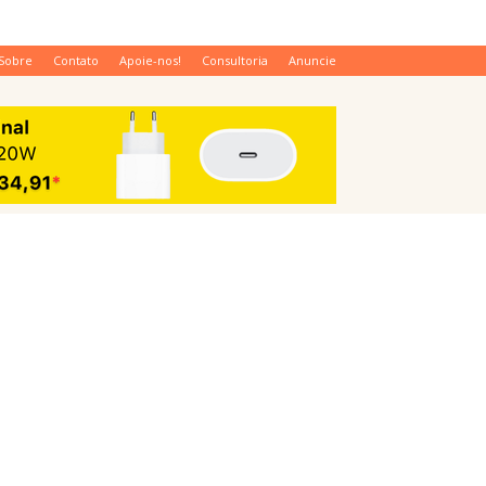
Sobre
Contato
Apoie-nos!
Consultoria
Anuncie