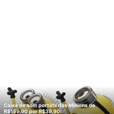
Caixa de som portátil dos Minions de
R$159,90 por R$39,90!