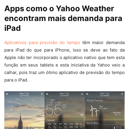
Apps como o Yahoo Weather
encontram mais demanda para
iPad
Aplicativos para previsão do tempo
têm maior demanda
para iPad do que para iPhone, isso se deve ao fato da
Apple não ter incorporado o aplicativo nativo que tem esta
função em seus tablets e esta iniciativa da Yahoo veio a
calhar, pois traz um ótimo aplicativo de previsão do tempo
para o iPad.