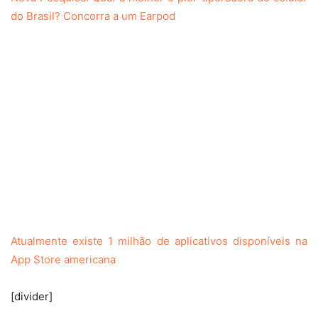
do Brasil? Concorra a um Earpod
Atualmente existe 1 milhão de aplicativos disponíveis na
App Store americana
[divider]