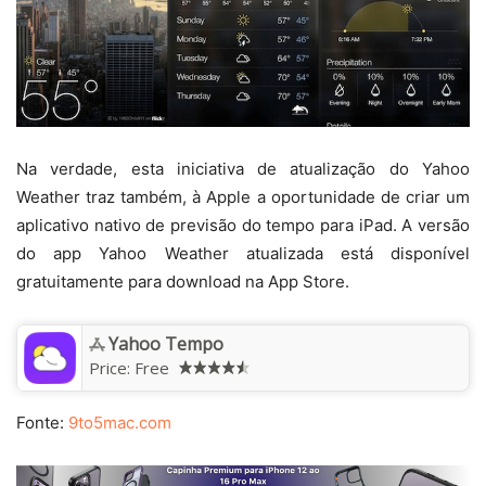
Na verdade, esta iniciativa de atualização do Yahoo
Weather traz também, à Apple a oportunidade de criar um
aplicativo nativo de previsão do tempo para iPad. A versão
do app Yahoo Weather atualizada está disponível
gratuitamente para download na App Store.
Yahoo Tempo
Price:
Free
Fonte:
9to5mac.com