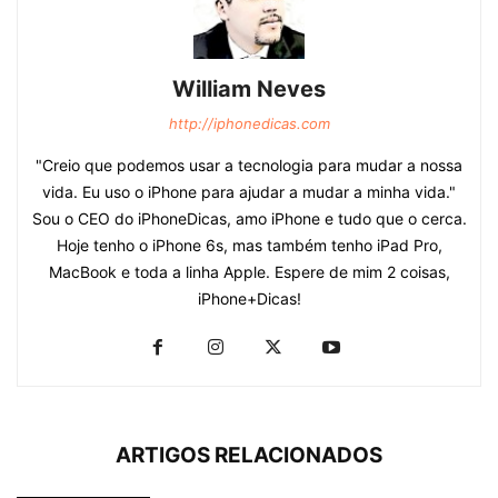
William Neves
http://iphonedicas.com
"Creio que podemos usar a tecnologia para mudar a nossa
vida. Eu uso o iPhone para ajudar a mudar a minha vida."
Sou o CEO do iPhoneDicas, amo iPhone e tudo que o cerca.
Hoje tenho o iPhone 6s, mas também tenho iPad Pro,
MacBook e toda a linha Apple. Espere de mim 2 coisas,
iPhone+Dicas!
ARTIGOS RELACIONADOS