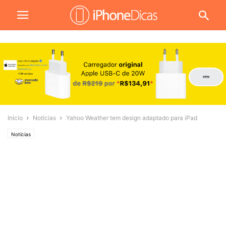
Início
Notícias
Yahoo Weather tem design adaptado para iPad
Notícias