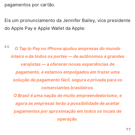
pagamentos por cartão.
Eis um pronunciamento da Jennifer Bailey, vice presidente
do Apple Pay e Apple Wallet da Apple:
O Tap to Pay no iPhone ajudou empresas do mundo
inteiro e de todos os portes — de autônomos a grandes
varejistas — a oferecer novas experiências de
pagamento, e estamos empolgados em trazer uma
solução de pagamento fácil, segura e privada para os
comerciantes brasileiros.
O Brasil é uma nação de muito empreendedorismo, e
agora as empresas terão a possibilidade de aceitar
pagamentos por aproximação em todos os locais de
operação.