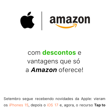
Setembro segue recebendo novidades da Apple: vieram
os
iPhones 15
, depois o
iOS 17
e, agora, o recurso
Tap to