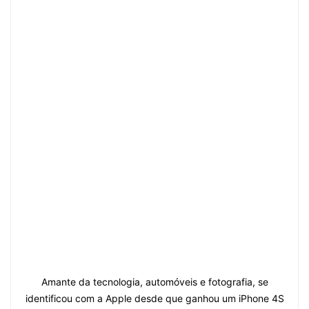
Amante da tecnologia, automóveis e fotografia, se
identificou com a Apple desde que ganhou um iPhone 4S