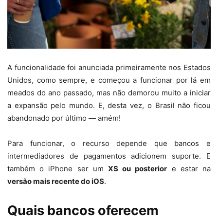
A funcionalidade foi anunciada primeiramente nos Estados
Unidos, como sempre, e começou a funcionar por lá em
meados do ano passado, mas não demorou muito a iniciar
a expansão pelo mundo. E, desta vez, o Brasil não ficou
abandonado por último — amém!
Para funcionar, o recurso depende que bancos e
intermediadores de pagamentos adicionem suporte. E
também o iPhone ser um
XS ou posterior
e estar na
versão mais recente do iOS
.
Quais bancos oferecem