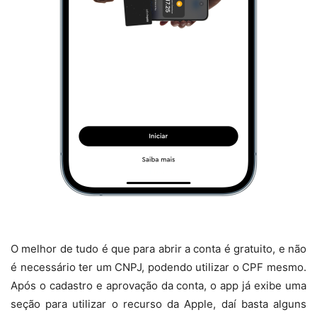
O melhor de tudo é que para abrir a conta é gratuito, e não
é necessário ter um CNPJ, podendo utilizar o CPF mesmo.
Após o cadastro e aprovação da conta, o app já exibe uma
seção para utilizar o recurso da Apple, daí basta alguns