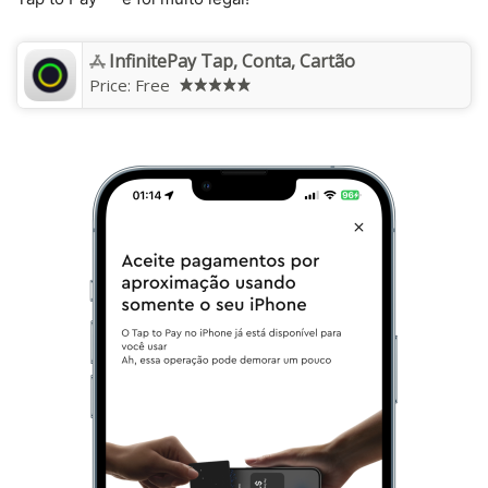
InfinitePay Tap, Conta, Cartão
Price:
Free