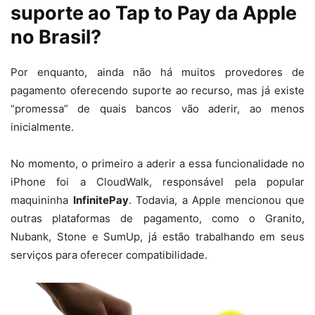
suporte ao Tap to Pay da Apple
no Brasil?
Por enquanto, ainda não há muitos provedores de
pagamento oferecendo suporte ao recurso, mas já existe
“promessa” de quais bancos vão aderir, ao menos
inicialmente.
No momento, o primeiro a aderir a essa funcionalidade no
iPhone foi a CloudWalk, responsável pela popular
maquininha
InfinitePay
. Todavia, a Apple mencionou que
outras plataformas de pagamento, como o Granito,
Nubank, Stone e SumUp, já estão trabalhando em seus
serviços para oferecer compatibilidade.