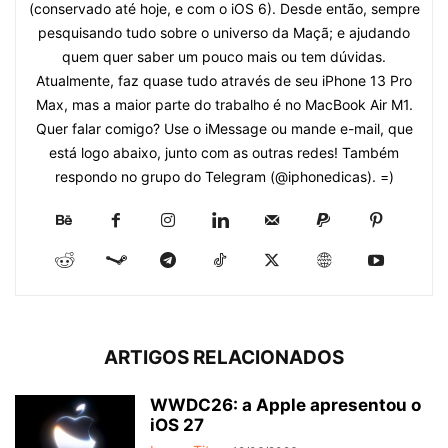
(conservado até hoje, e com o iOS 6). Desde então, sempre
pesquisando tudo sobre o universo da Maçã; e ajudando
quem quer saber um pouco mais ou tem dúvidas.
Atualmente, faz quase tudo através de seu iPhone 13 Pro
Max, mas a maior parte do trabalho é no MacBook Air M1.
Quer falar comigo? Use o iMessage ou mande e-mail, que
está logo abaixo, junto com as outras redes! Também
respondo no grupo do Telegram (@iphonedicas). =)
ARTIGOS RELACIONADOS
WWDC26: a Apple apresentou o
iOS 27