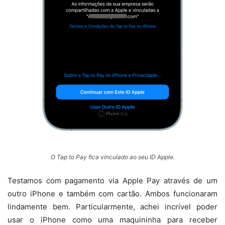
O Tap to Pay fica vinculado ao seu ID Apple.
Testamos com pagamento via Apple Pay através de um
outro iPhone e também com cartão. Ambos funcionaram
lindamente bem. Particularmente, achei incrível poder
usar o iPhone como uma maquininha para receber