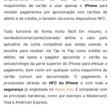
maquininhas de cartão e usar apenas o
iPhone
para
receber pagamentos por aproximação com cartões de
débito e de crédito, e também via outros dispositivos NFC.
Tudo funciona de forma muito fácil! Em resumo, o
vendedor/comerciante/cobrador define o valor pelo
aplicativo da conta compatível que esteja usando, e
escolhe para receber via Tap to Pay como crédito ou
débito; daí basta o pagador aproximar o cartão ou
celular/relógio da parte superior do iPhone para efetuar o
pagamento, bem como em qualquer outra maquininha de
cartão comum por aproximação. O pagamento é
processado através do
NFC do iPhone
e com toda a
segurança
já englobada no
Apple Pay
. É compatível com
as principais bandeiras, como por exemplo a Mastercard,
Visa e American Express.