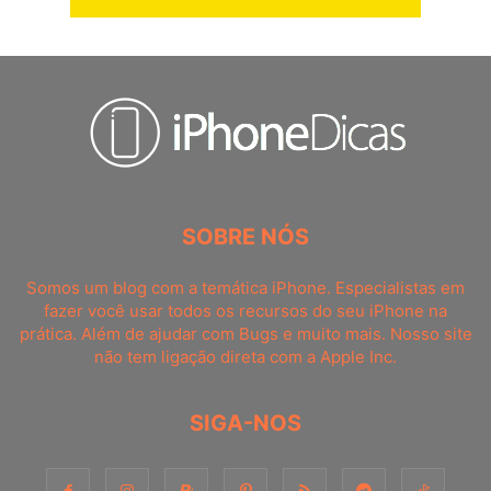
SOBRE NÓS
Somos um blog com a temática iPhone. Especialistas em
fazer você usar todos os recursos do seu iPhone na
prática. Além de ajudar com Bugs e muito mais. Nosso site
não tem ligação direta com a Apple Inc.
SIGA-NOS