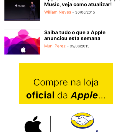
Music, veja como atualizar!
William Neves
-
30/06/2015
Saiba tudo o que a Apple
anunciou esta semana
Muni Perez
-
09/06/2015