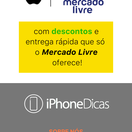
SOBRE NÓS