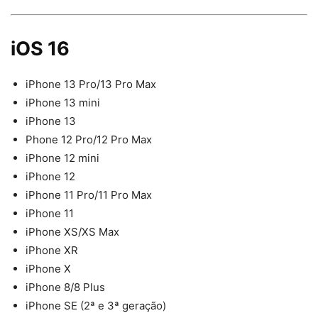
iOS 16
iPhone 13 Pro/13 Pro Max
iPhone 13 mini
iPhone 13
Phone 12 Pro/12 Pro Max
iPhone 12 mini
iPhone 12
iPhone 11 Pro/11 Pro Max
iPhone 11
iPhone XS/XS Max
iPhone XR
iPhone X
iPhone 8/8 Plus
iPhone SE (2ª e 3ª geração)