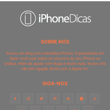
SOBRE NÓS
Somos um blog com a temática iPhone. Especialistas em
fazer você usar todos os recursos do seu iPhone na
prática. Além de ajudar com Bugs e muito mais. Nosso site
não tem ligação direta com a Apple Inc.
SIGA-NOS