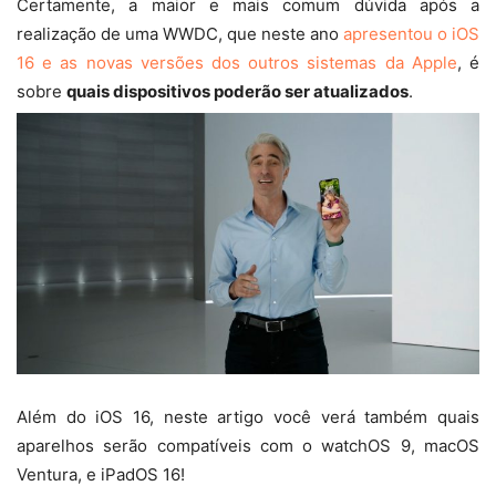
Certamente, a maior e mais comum dúvida após a
realização de uma WWDC, que neste ano
apresentou o iOS
16 e as novas versões dos outros sistemas da Apple
, é
sobre
quais dispositivos poderão ser atualizados
.
Além do iOS 16, neste artigo você verá também quais
aparelhos serão compatíveis com o watchOS 9, macOS
Ventura, e iPadOS 16!