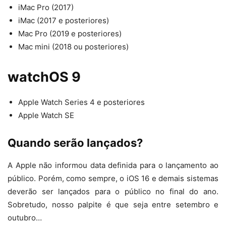
iMac Pro (2017)
iMac (2017 e posteriores)
Mac Pro (2019 e posteriores)
Mac mini (2018 ou posteriores)
watchOS 9
Apple Watch Series 4 e posteriores
Apple Watch SE
Quando serão lançados?
A Apple não informou data definida para o lançamento ao
público. Porém, como sempre, o iOS 16 e demais sistemas
deverão ser lançados para o público no final do ano.
Sobretudo, nosso palpite é que seja entre setembro e
outubro…