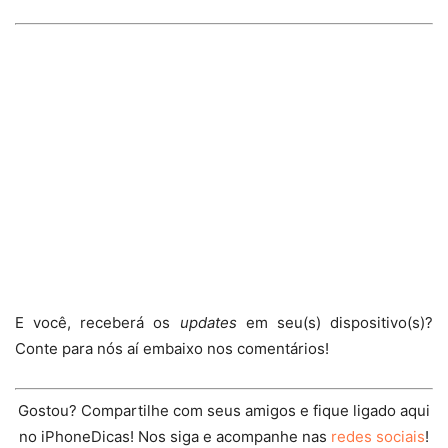
E você, receberá os
updates
em seu(s) dispositivo(s)?
Conte para nós aí embaixo nos comentários!
Gostou? Compartilhe com seus amigos e fique ligado aqui
no iPhoneDicas! Nos siga e acompanhe nas
redes sociais
!