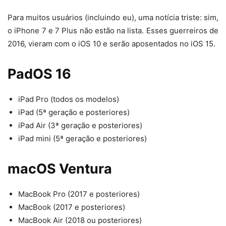
Para muitos usuários (incluindo eu), uma notícia triste: sim,
o iPhone 7 e 7 Plus não estão na lista. Esses guerreiros de
2016, vieram com o iOS 10 e serão aposentados no iOS 15.
PadOS 16
iPad Pro (todos os modelos)
iPad (5ª geração e posteriores)
iPad Air (3ª geração e posteriores)
iPad mini (5ª geração e posteriores)
macOS Ventura
MacBook Pro (2017 e posteriores)
MacBook (2017 e posteriores)
MacBook Air (2018 ou posteriores)