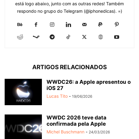
está logo abaixo, junto com as outras redes! Também
respondo no grupo do Telegram (@iphonedicas). =)
ARTIGOS RELACIONADOS
WWDC26: a Apple apresentou o
iOS 27
Lucas Tito
-
19/06/2026
WWDC 2026 teve data
confirmada pela Apple
Michel Buschmann
-
24/03/2026