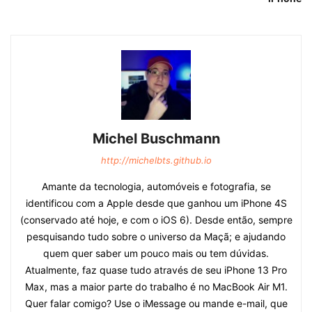
Michel Buschmann
http://michelbts.github.io
Amante da tecnologia, automóveis e fotografia, se
identificou com a Apple desde que ganhou um iPhone 4S
(conservado até hoje, e com o iOS 6). Desde então, sempre
pesquisando tudo sobre o universo da Maçã; e ajudando
quem quer saber um pouco mais ou tem dúvidas.
Atualmente, faz quase tudo através de seu iPhone 13 Pro
Max, mas a maior parte do trabalho é no MacBook Air M1.
Quer falar comigo? Use o iMessage ou mande e-mail, que