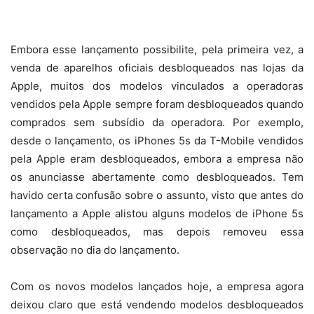
Embora esse lançamento possibilite, pela primeira vez, a
venda de aparelhos oficiais desbloqueados nas lojas da
Apple, muitos dos modelos vinculados a operadoras
vendidos pela Apple sempre foram desbloqueados quando
comprados sem subsídio da operadora. Por exemplo,
desde o lançamento, os iPhones 5s da T-Mobile vendidos
pela Apple eram desbloqueados, embora a empresa não
os anunciasse abertamente como desbloqueados. Tem
havido certa confusão sobre o assunto, visto que antes do
lançamento a Apple alistou alguns modelos de iPhone 5s
como desbloqueados, mas depois removeu essa
observação no dia do lançamento.
Com os novos modelos lançados hoje, a empresa agora
deixou claro que está vendendo modelos desbloqueados