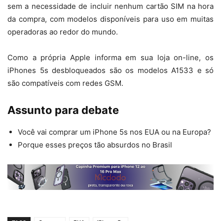
sem a necessidade de incluir nenhum cartão SIM na hora
da compra, com modelos disponíveis para uso em muitas
operadoras ao redor do mundo.
Como a própria Apple informa em sua loja on-line, os
iPhones 5s desbloqueados são os modelos A1533 e só
são compatíveis com redes GSM.
Assunto para debate
Você vai comprar um iPhone 5s nos EUA ou na Europa?
Porque esses preços tão absurdos no Brasil