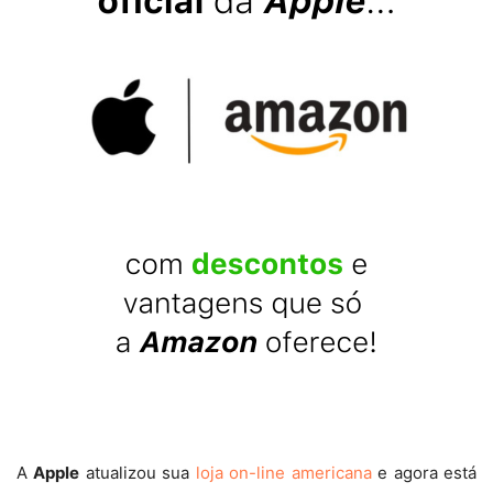
A
Apple
atualizou sua
loja on-line americana
e agora está