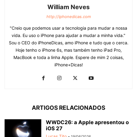
William Neves
http://iphonedicas.com
"Creio que podemos usar a tecnologia para mudar a nossa
vida. Eu uso o iPhone para ajudar a mudar a minha vida."
Sou o CEO do iPhoneDicas, amo iPhone e tudo que o cerca.
Hoje tenho o iPhone 6s, mas também tenho iPad Pro,
MacBook e toda a linha Apple. Espere de mim 2 coisas,
iPhone+Dicas!
ARTIGOS RELACIONADOS
WWDC26: a Apple apresentou o
iOS 27
Lucas Tito
-
19/06/2026