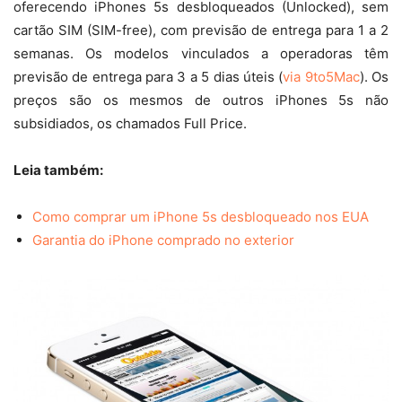
oferecendo iPhones 5s desbloqueados (Unlocked), sem
cartão SIM (SIM-free), com previsão de entrega para 1 a 2
semanas. Os modelos vinculados a operadoras têm
previsão de entrega para 3 a 5 dias úteis (
via 9to5Mac
). Os
preços são os mesmos de outros iPhones 5s não
subsidiados, os chamados Full Price.
Leia também:
Como comprar um iPhone 5s desbloqueado nos EUA
Garantia do iPhone comprado no exterior