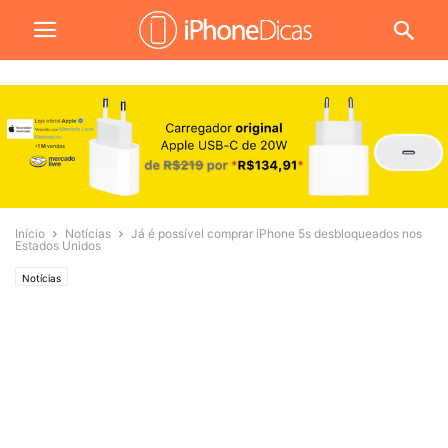
Início
Notícias
Já é possível comprar iPhone 5s desbloqueados nos
Estados Unidos
Notícias