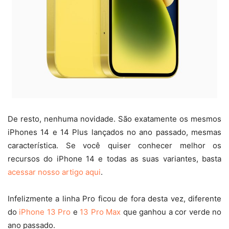
De resto, nenhuma novidade. São exatamente os mesmos
iPhones 14 e 14 Plus lançados no ano passado, mesmas
característica. Se você quiser conhecer melhor os
recursos do iPhone 14 e todas as suas variantes, basta
acessar nosso artigo aqui
.
Infelizmente a linha Pro ficou de fora desta vez, diferente
do
iPhone 13 Pro
e
13 Pro Max
que ganhou a cor verde no
ano passado.