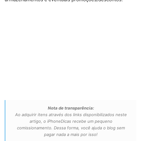
Nota de transparência:
Ao adquirir itens através dos links disponibilizados neste
artigo, o iPhoneDicas recebe um pequeno
comissionamento. Dessa forma, você ajuda o blog sem
pagar nada a mais por isso!