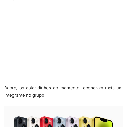
Agora, os coloridinhos do momento receberam mais um
integrante no grupo.