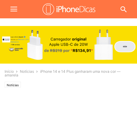
Início
Notícias
iPhone 14 e 14 Plus ganharam uma nova cor —
amarela
Notícias