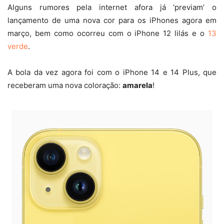
Alguns rumores pela internet afora já ‘previam’ o
lançamento de uma nova cor para os iPhones agora em
março, bem como ocorreu com o iPhone 12 lilás e o
13
verde
.
A bola da vez agora foi com o iPhone 14 e 14 Plus, que
receberam uma nova coloração:
amarela
!