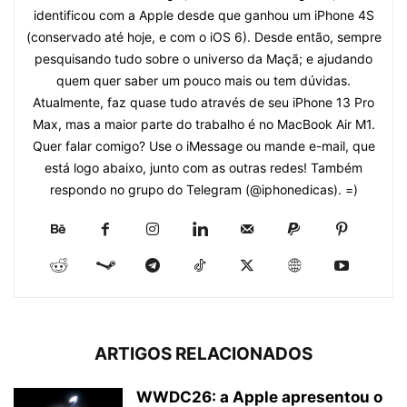
identificou com a Apple desde que ganhou um iPhone 4S
(conservado até hoje, e com o iOS 6). Desde então, sempre
pesquisando tudo sobre o universo da Maçã; e ajudando
quem quer saber um pouco mais ou tem dúvidas.
Atualmente, faz quase tudo através de seu iPhone 13 Pro
Max, mas a maior parte do trabalho é no MacBook Air M1.
Quer falar comigo? Use o iMessage ou mande e-mail, que
está logo abaixo, junto com as outras redes! Também
respondo no grupo do Telegram (@iphonedicas). =)
ARTIGOS RELACIONADOS
WWDC26: a Apple apresentou o