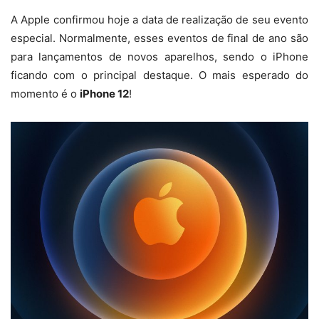
A Apple confirmou hoje a data de realização de seu evento
especial. Normalmente, esses eventos de final de ano são
para lançamentos de novos aparelhos, sendo o iPhone
ficando com o principal destaque. O mais esperado do
momento é o
iPhone 12
!