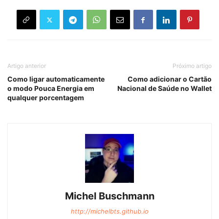
Artigo anterior
Próximo artigo
Como ligar automaticamente
Como adicionar o Cartão
o modo Pouca Energia em
Nacional de Saúde no Wallet
qualquer porcentagem
Michel Buschmann
http://michelbts.github.io