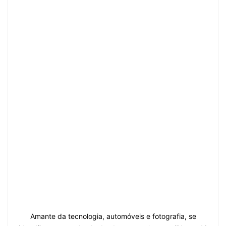
Amante da tecnologia, automóveis e fotografia, se