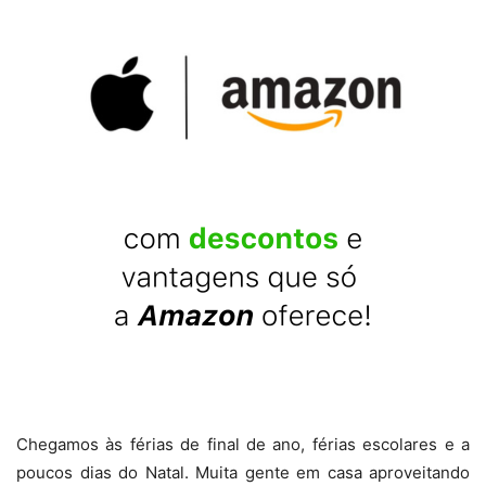
Chegamos às férias de final de ano, férias escolares e a
poucos dias do Natal. Muita gente em casa aproveitando