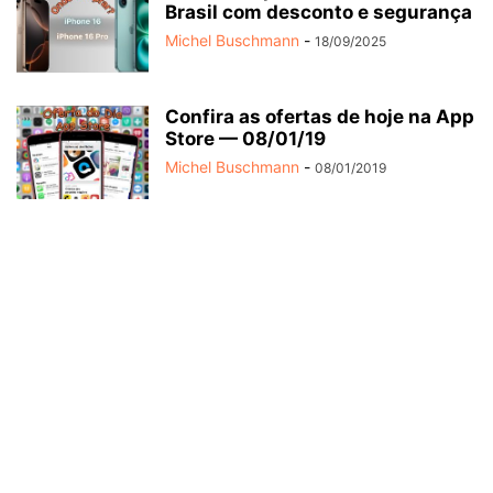
Brasil com desconto e segurança
Michel Buschmann
-
18/09/2025
Confira as ofertas de hoje na App
Store — 08/01/19
Michel Buschmann
-
08/01/2019