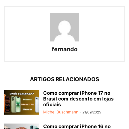
fernando
ARTIGOS RELACIONADOS
Como comprar iPhone 17 no
Brasil com desconto em lojas
oficiais
Michel Buschmann
-
21/09/2025
Como comprar iPhone 16 no