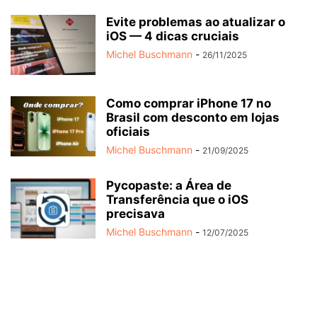
Evite problemas ao atualizar o
iOS — 4 dicas cruciais
Michel Buschmann
-
26/11/2025
Como comprar iPhone 17 no
Brasil com desconto em lojas
oficiais
Michel Buschmann
-
21/09/2025
Pycopaste: a Área de
Transferência que o iOS
precisava
Michel Buschmann
-
12/07/2025