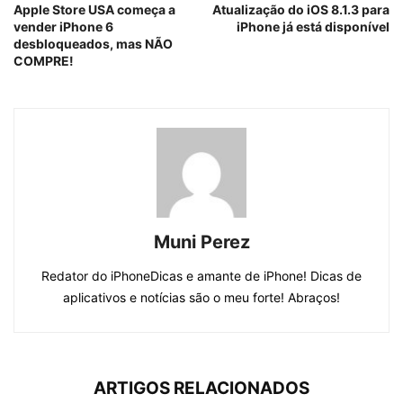
Apple Store USA começa a
Atualização do iOS 8.1.3 para
vender iPhone 6
iPhone já está disponível
desbloqueados, mas NÃO
COMPRE!
Muni Perez
Redator do iPhoneDicas e amante de iPhone! Dicas de
aplicativos e notícias são o meu forte! Abraços!
ARTIGOS RELACIONADOS