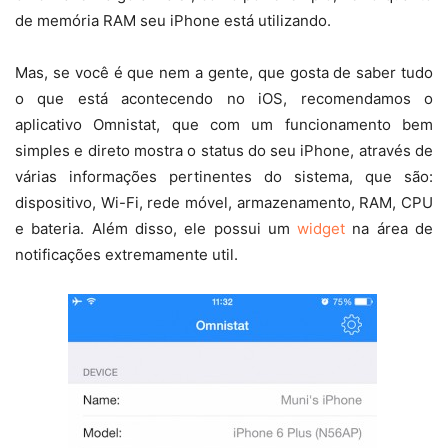
de memória RAM seu iPhone está utilizando.
Mas, se você é que nem a gente, que gosta de saber tudo
o que está acontecendo no iOS, recomendamos o
aplicativo Omnistat, que com um funcionamento bem
simples e direto mostra o status do seu iPhone, através de
várias informações pertinentes do sistema, que são:
dispositivo, Wi-Fi, rede móvel, armazenamento, RAM, CPU
e bateria. Além disso, ele possui um
widget
na área de
notificações extremamente util.