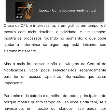
O uso da CPU é interessante, e um gráfico em tempo real
mostra com mais detalhes a atividade, e ele também
mostra os processos rodando no momento, o que pode
ajudar a determinar se algum app está deixando seu
sistema mais lento.
Mas o mais interessante são os widgets da Central de
Notificações. Você pode seleciona-los separadamente
para ter um acesso rápido às informações que achar
importante.
Para mim o da bateria é o melhor de todos, principalmente
porque mostra quanto tempo de uso você ainda tem, seja
navegando, em ligação ou standby. Isso ajuda, por