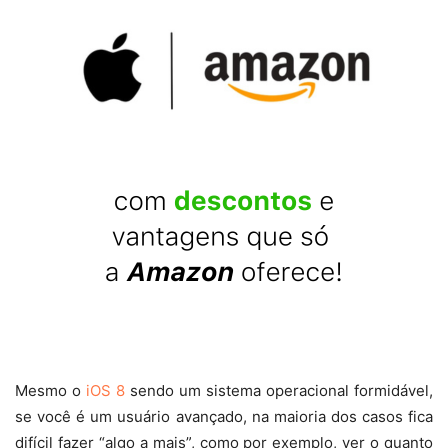
Mesmo o
iOS 8
sendo um sistema operacional formidável,
se você é um usuário avançado, na maioria dos casos fica
difícil fazer “algo a mais”, como por exemplo, ver o quanto