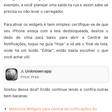
exemplo, a você planejar uma saída na rua e assim sabe se
precisa ou não levar o carregador.
Para ativar os widgets é bem simples: certifique-se de que
seu iPhone esteja com a tela desbloqueada, deslize o
dedo de cima para baixo para abrir a Central de
Notificações, toque na guia “Hoje” e vá até o final da lista,
onde há um botão “Editar”, então basta escolher o que
você achar util.
Unknown app
Price:
Free
Gostou dessa dica? Então continue lendo e confira outras
bem bacanas:
Melhores WIdgets para central de notificações do