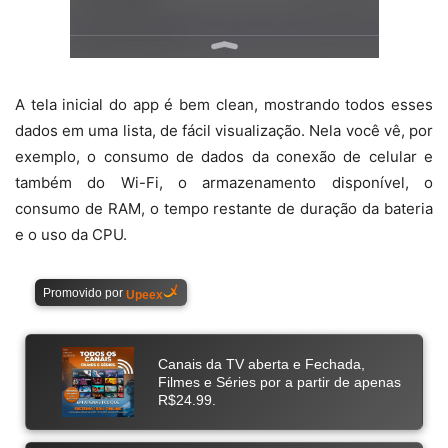
A tela inicial do app é bem clean, mostrando todos esses
dados em uma lista, de fácil visualização. Nela você vê, por
exemplo, o consumo de dados da conexão de celular e
também do Wi-Fi, o armazenamento disponível, o
consumo de RAM, o tempo restante de duração da bateria
e o uso da CPU.