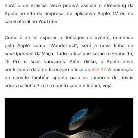
horário de Brasília. Você poderá assistir o streaming da
Apple no site da empresa, no aplicativo Apple TV ou no
canal oficial no YouTube.
Como é de se esperar, o destaque do evento, nomeado
pela Apple como “Wonderlust”, será a nova linha de
smartphones
da Maçã. Tudo indica que serão o iPhone 15,
15 Pro e suas variações. Além disso, a Apple deve
confirmar a data de liberação oficial do
iOS 17
. A animação
do convite também aponta para os rumores de novas
cores na linha Pro e a construção em titânio, veja:
Tocador
de
vídeo