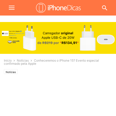
Início
Notícias
Conheceremos o iPhone 15? Evento especial
confirmado pela Apple
Notícias