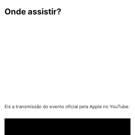
Onde assistir?
Eis a transmissão do evento oficial pela Apple no YouTube: