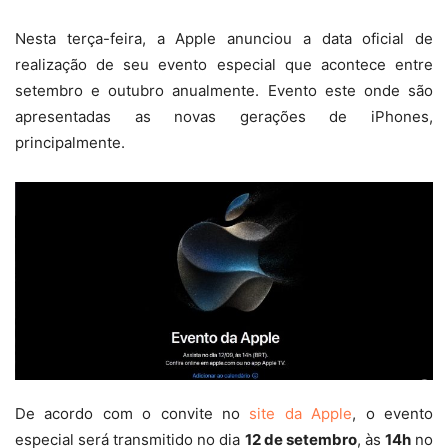
Nesta terça-feira, a Apple anunciou a data oficial de
realização de seu evento especial que acontece entre
setembro e outubro anualmente. Evento este onde são
apresentadas as novas gerações de iPhones,
principalmente.
De acordo com o convite no
site da Apple
, o evento
especial será transmitido no dia
12 de setembro
, às
14h
no