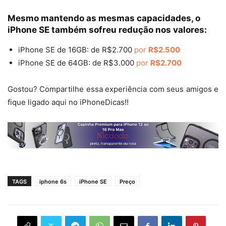
Mesmo mantendo as mesmas capacidades, o
iPhone SE também sofreu redução nos valores:
iPhone SE de 16GB: de R$2.700
por
R$2.500
iPhone SE de 64GB: de R$3.000
por
R$2.700
Gostou? Compartilhe essa experiência com seus amigos e
fique ligado aqui no iPhoneDicas!!
TAGS
iphone 6s
iPhone SE
Preço